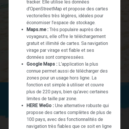
tracker. Elle utilise les données
d’OpenStreetMap et propose des cartes
vectorielles très légères, idéales pour
économiser l’espace de stockage.
Maps.me :
Très populaire auprès des
voyageurs, elle offre le téléchargement
gratuit et illimité de cartes. Sa navigation
virage par virage est fiable et ses
données sont compressées.
Google Maps :
L’application la plus
connue permet aussi de télécharger des
zones pour un usage hors ligne. La
fonction est simple à utiliser et couvre
plus de 220 pays, bien qu’avec certaines
limites de taille par zone.
HERE WeGo :
Une alternative robuste qui
propose des cartes complètes de plus de
100 pays, avec des fonctionnalités de
navigation très fiables que ce soit en ligne