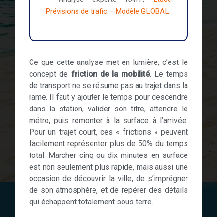
Prévisions de trafic – Modèle GLOBAL
Ce que cette analyse met en lumière, c’est le
concept de
friction de la mobilité
. Le temps
de transport ne se résume pas au trajet dans la
rame. Il faut y ajouter le temps pour descendre
dans la station, valider son titre, attendre le
métro, puis remonter à la surface à l’arrivée.
Pour un trajet court, ces « frictions » peuvent
facilement représenter plus de 50% du temps
total. Marcher cinq ou dix minutes en surface
est non seulement plus rapide, mais aussi une
occasion de découvrir la ville, de s’imprégner
de son atmosphère, et de repérer des détails
qui échappent totalement sous terre.