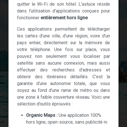
quitter le Wi-Fi de son hôtel. L’astuce réside
dans l’utilisation d’applications conçues pour
fonctionner
entièrement hors ligne
.
Ces applications permettent de télécharger
les cartes d’une ville, d’une région, voire d’un
pays entier, directement sur la mémoire de
votre téléphone. Une fois sur place, vous
pouvez non seulement vous localiser par
satellite sans aucune connexion, mais aussi
effectuer des recherches d’adresses et
obtenir des itinéraires détaillés. C’est la
garantie d’une autonomie totale, que vous
soyez au fond d’une rame de métro ou dans
une zone à faible couverture réseau. Voici une
sélection d’outils éprouvés :
Organic Maps :
Une application 100%
hors ligne, open-source, sans publicité ni