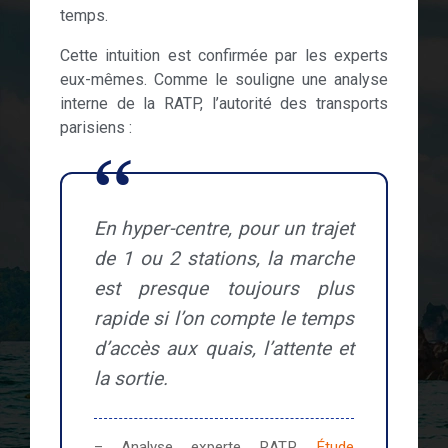
temps.
Cette intuition est confirmée par les experts
eux-mêmes. Comme le souligne une analyse
interne de la RATP, l’autorité des transports
parisiens :
En hyper-centre, pour un trajet
de 1 ou 2 stations, la marche
est presque toujours plus
rapide si l’on compte le temps
d’accès aux quais, l’attente et
la sortie.
– Analyse experte RATP,
Étude