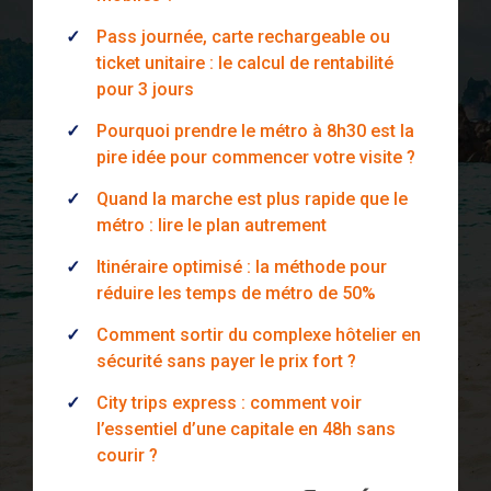
Pass journée, carte rechargeable ou
ticket unitaire : le calcul de rentabilité
pour 3 jours
Pourquoi prendre le métro à 8h30 est la
pire idée pour commencer votre visite ?
Quand la marche est plus rapide que le
métro : lire le plan autrement
Itinéraire optimisé : la méthode pour
réduire les temps de métro de 50%
Comment sortir du complexe hôtelier en
sécurité sans payer le prix fort ?
City trips express : comment voir
l’essentiel d’une capitale en 48h sans
courir ?