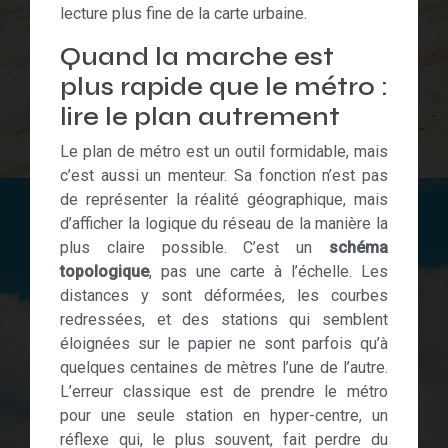
lecture plus fine de la carte urbaine.
Quand la marche est
plus rapide que le métro :
lire le plan autrement
Le plan de métro est un outil formidable, mais
c’est aussi un menteur. Sa fonction n’est pas
de représenter la réalité géographique, mais
d’afficher la logique du réseau de la manière la
plus claire possible. C’est un
schéma
topologique
, pas une carte à l’échelle. Les
distances y sont déformées, les courbes
redressées, et des stations qui semblent
éloignées sur le papier ne sont parfois qu’à
quelques centaines de mètres l’une de l’autre.
L’erreur classique est de prendre le métro
pour une seule station en hyper-centre, un
réflexe qui, le plus souvent, fait perdre du