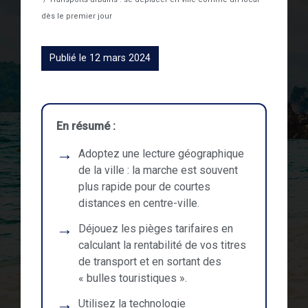
dès le premier jour
Publié le 12 mars 2024
En résumé :
Adoptez une lecture géographique
de la ville : la marche est souvent
plus rapide pour de courtes
distances en centre-ville.
Déjouez les pièges tarifaires en
calculant la rentabilité de vos titres
de transport et en sortant des
« bulles touristiques ».
Utilisez la technologie