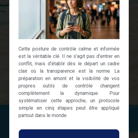
Cette posture de contrôle calme et informée
est la véritable clé. Il ne s’agit pas d’entrer en
conflit, mais d’établir dès le départ un cadre
clair où la transparence est la norme. La
préparation en amont et la visibilité de vos
propres outils de contrôle changent
complètement la dynamique. Pour
systématiser cette approche, un protocole
simple en cinq étapes peut être appliqué
partout dans le monde.