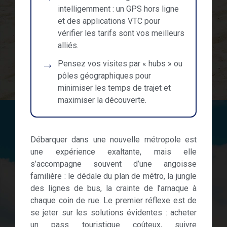
intelligemment : un GPS hors ligne
et des applications VTC pour
vérifier les tarifs sont vos meilleurs
alliés.
Pensez vos visites par « hubs » ou
pôles géographiques pour
minimiser les temps de trajet et
maximiser la découverte.
Débarquer dans une nouvelle métropole est
une expérience exaltante, mais elle
s’accompagne souvent d’une angoisse
familière : le dédale du plan de métro, la jungle
des lignes de bus, la crainte de l’arnaque à
chaque coin de rue. Le premier réflexe est de
se jeter sur les solutions évidentes : acheter
un pass touristique coûteux, suivre