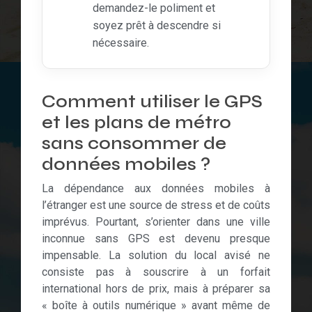
demandez-le poliment et
soyez prêt à descendre si
nécessaire.
Comment utiliser le GPS
et les plans de métro
sans consommer de
données mobiles ?
La dépendance aux données mobiles à
l’étranger est une source de stress et de coûts
imprévus. Pourtant, s’orienter dans une ville
inconnue sans GPS est devenu presque
impensable. La solution du local avisé ne
consiste pas à souscrire à un forfait
international hors de prix, mais à préparer sa
« boîte à outils numérique » avant même de