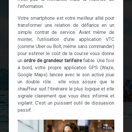
l’information.
Votre smartphone est votre meilleur allié pour
transformer une relation de défiance en un
simple contrat de service. Avant même de
monter, l’utilisation d’une application VTC
(comme Uber ou Bolt, même sans commander)
pour estimer le coût de la course vous donne
un
ordre de grandeur tarifaire
fiable. Une fois
à bord, votre propre application GPS (Waze,
Google Maps) lancée avec le son activé joue
un double rôle : elle vous assure que le
chauffeur suit l’itinéraire le plus logique et elle
signale clairement que vous êtes informé et
vigilant. C’est un puissant outil de dissuasion
passif.