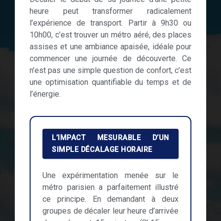
heure peut transformer radicalement
l’expérience de transport. Partir à 9h30 ou
10h00, c’est trouver un métro aéré, des places
assises et une ambiance apaisée, idéale pour
commencer une journée de découverte. Ce
n’est pas une simple question de confort, c’est
une optimisation quantifiable du temps et de
l’énergie.
L’IMPACT MESURABLE D’UN
SIMPLE DÉCALAGE HORAIRE
Une expérimentation menée sur le
métro parisien a parfaitement illustré
ce principe. En demandant à deux
groupes de décaler leur heure d’arrivée