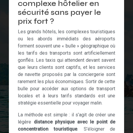
complexe hôtelier en
sécurité sans payer le
prix fort ?
Les grands hôtels, les complexes touristiques
ou les abords immédiats des aéroports
forment souvent une « bulle » géographique où
les tarifs des transports sont artificiellement
gonflés. Les taxis qui attendent devant savent
que leurs clients sont captifs, et les services
de navette proposés par la conciergerie sont
rarement les plus économiques. Sortir de cette
bulle pour accéder aux options de transport
locales et à leurs tarifs standards est une
stratégie essentielle pour voyager malin.
La méthode est simple : il s’agit de créer une
légère
distance physique avec le point de
concentration touristique
. S’éloigner de