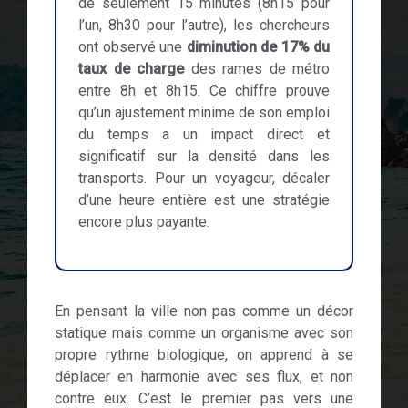
de seulement 15 minutes (8h15 pour
l’un, 8h30 pour l’autre), les chercheurs
ont observé une
diminution de 17% du
taux de charge
des rames de métro
entre 8h et 8h15. Ce chiffre prouve
qu’un ajustement minime de son emploi
du temps a un impact direct et
significatif sur la densité dans les
transports. Pour un voyageur, décaler
d’une heure entière est une stratégie
encore plus payante.
En pensant la ville non pas comme un décor
statique mais comme un organisme avec son
propre rythme biologique, on apprend à se
déplacer en harmonie avec ses flux, et non
contre eux. C’est le premier pas vers une