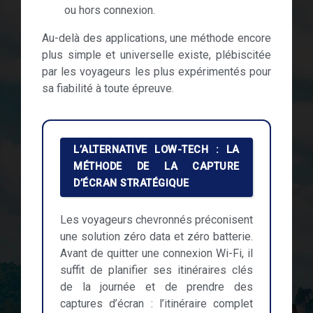
ou hors connexion.
Au-delà des applications, une méthode encore
plus simple et universelle existe, plébiscitée
par les voyageurs les plus expérimentés pour
sa fiabilité à toute épreuve.
L’ALTERNATIVE LOW-TECH : LA
MÉTHODE DE LA CAPTURE
D’ÉCRAN STRATÉGIQUE
Les voyageurs chevronnés préconisent
une solution zéro data et zéro batterie.
Avant de quitter une connexion Wi-Fi, il
suffit de planifier ses itinéraires clés
de la journée et de prendre des
captures d’écran : l’itinéraire complet