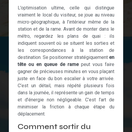
L’optimisation ultime, celle qui distingue
vraiment le local du visiteur, se joue au niveau
micro-géographique, à l’intérieur même de la
station et de la rame. Avant de monter dans le
métro, regardez les plans de quai : ils
indiquent souvent où se situent les sorties et
les correspondances à la station de
destination. Se positionner stratégiquement
en
tête ou en queue de rame
peut vous faire
gagner de précieuses minutes en vous plaçant
juste en face du bon escalier à votre arrivée.
C’est un détail, mais répété plusieurs fois
dans la journée, il représente un gain de temps
et d’énergie non négligeable. C’est l’art de
minimiser la friction à chaque étape du
déplacement.
Comment sortir du