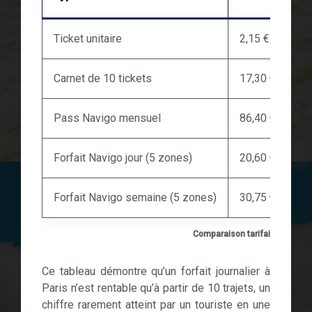
Ticket unitaire
2,15 €
Carnet de 10 tickets
17,30 €
Pass Navigo mensuel
86,40 €
Forfait Navigo jour (5 zones)
20,60 €
Forfait Navigo semaine (5 zones)
30,75 €
Comparaison tarifaire Paris 20
Ce tableau démontre qu’un forfait journalier à
Paris n’est rentable qu’à partir de 10 trajets, un
chiffre rarement atteint par un touriste en une