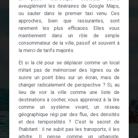
aveuglément les itinéraires de Google Maps,
ou sauter dans le premier taxi venu. Ces
approches, bien que rassurantes, sont
rarement les plus efficaces. Elles vous
maintiennent dans un rôle de simple
consommateur de la ville, passif et souvent à
la merci de tarifs majorés.
Et si la clé pour se déplacer comme un local
n’était pas de mémoriser des lignes ou de
suivre un point bleu sur un écran, mais de
changer radicalement de perspective ? Si, au
lieu de voir la ville comme une liste de
destinations à cocher, vous appreniez à la lire
comme un système vivant, un réseau
géographique régi par des flux, des densités
et des temporalités ? C’est le secret de
l’habitant : il ne subit pas les transports, il les
arbitre. Il pense comme un urbaniste,