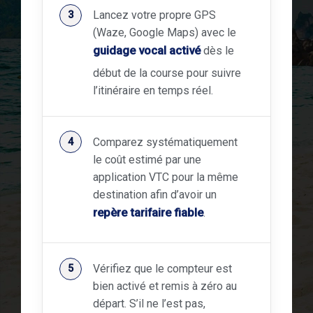
Lancez votre propre GPS
(Waze, Google Maps) avec le
guidage vocal activé
dès le
début de la course pour suivre
l’itinéraire en temps réel.
Comparez systématiquement
le coût estimé par une
application VTC pour la même
destination afin d’avoir un
repère tarifaire fiable
.
Vérifiez que le compteur est
bien activé et remis à zéro au
départ. S’il ne l’est pas,