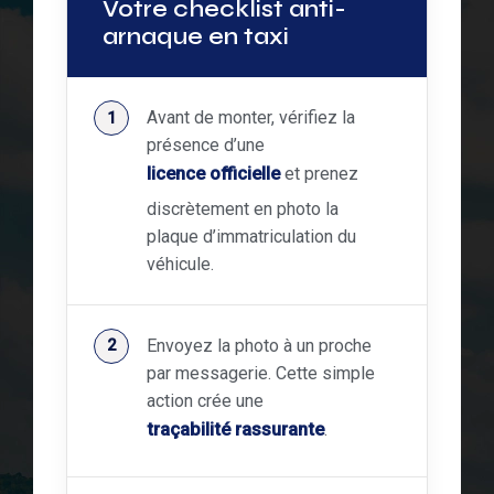
Votre checklist anti-
arnaque en taxi
Avant de monter, vérifiez la
présence d’une
licence officielle
et prenez
discrètement en photo la
plaque d’immatriculation du
véhicule.
Envoyez la photo à un proche
par messagerie. Cette simple
action crée une
traçabilité rassurante
.