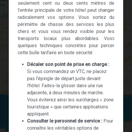
seulement cent ou deux cents mètres de
l’entrée principale de votre hôtel peut changer
radicalement vos options. Vous sortez du
périmètre de chasse des services les plus
chers et vous vous rendez visible pour les
transports locaux plus abordables. Voici
quelques techniques concrètes pour percer
cette bulle tarifaire en toute sécurité :
Décaler son point de prise en charge :
Si vous commandez un VTC, ne placez
pas l’épingle de départ juste devant
l’hôtel. Faites-la glisser dans une rue
adjacente, à deux minutes de marche.
Vous éviterez ainsi les surcharges « zone
touristique » que certaines applications
appliquent.
Consulter le personnel de service :
Pour
connaître les véritables options de