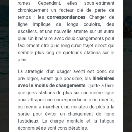
rames. Cependant, elles sous-estiment
chroniquement un facteur clé de perte de
temps : les
correspondances
. Changer de
ligne implique de longs couloirs, des
escaliers, et une nouvelle attente sur un autre
quai. Un itinéraire avec deux changements peut
facilement être plus long qu’un trajet direct qui
semble plus long de quelques stations sur le
plan.
La stratégie d’un usager averti est donc de
privilégier, autant que possible, les
itinéraires
avec le moins de changements
. Quitte à faire
quelques stations de plus sur une même ligne
pour attraper une correspondance plus directe,
ou même à marcher cinq minutes de plus à la
sortie pour éviter un changement de ligne
fastidieux. La charge mentale et la fatigue
économisées sont considérables.