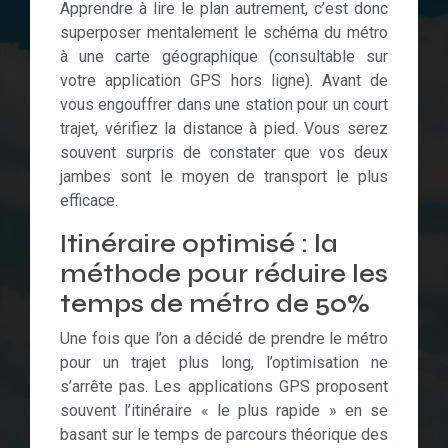
Apprendre à lire le plan autrement, c’est donc
superposer mentalement le schéma du métro
à une carte géographique (consultable sur
votre application GPS hors ligne). Avant de
vous engouffrer dans une station pour un court
trajet, vérifiez la distance à pied. Vous serez
souvent surpris de constater que vos deux
jambes sont le moyen de transport le plus
efficace.
Itinéraire optimisé : la
méthode pour réduire les
temps de métro de 50%
Une fois que l’on a décidé de prendre le métro
pour un trajet plus long, l’optimisation ne
s’arrête pas. Les applications GPS proposent
souvent l’itinéraire « le plus rapide » en se
basant sur le temps de parcours théorique des