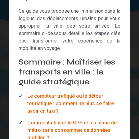
Ce guide vous propose une immersion dans la
logique des déplacements urbains pour vous
approprier la ville dès votre arrivée. Le
sommaire ci-dessous détaille les étapes clés
pour transformer votre expérience de la
mobilité en voyage.
Sommaire : Maîtriser les
transports en ville : le
guide stratégique
Le compteur trafiqué ou le détour
touristique : comment ne plus se faire
avoir en taxi ?
Comment utiliser le GPS et les plans de
métro sans consommer de données
mobiles ?