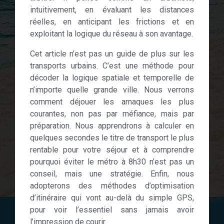
intuitivement, en évaluant les distances
réelles, en anticipant les frictions et en
exploitant la logique du réseau à son avantage.
Cet article n’est pas un guide de plus sur les
transports urbains. C’est une méthode pour
décoder la logique spatiale et temporelle de
n’importe quelle grande ville. Nous verrons
comment déjouer les arnaques les plus
courantes, non pas par méfiance, mais par
préparation. Nous apprendrons à calculer en
quelques secondes le titre de transport le plus
rentable pour votre séjour et à comprendre
pourquoi éviter le métro à 8h30 n’est pas un
conseil, mais une stratégie. Enfin, nous
adopterons des méthodes d’optimisation
d’itinéraire qui vont au-delà du simple GPS,
pour voir l’essentiel sans jamais avoir
l’impression de courir.