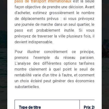
pass de transport internationaux
est la seule
façon objective de prendre une décision. Avant
d’acheter, estimez grossièrement le nombre
de déplacements prévus : si vous prévoyez
une journée de marche dans un seul quartier, le
pass est probablement inutile. Si vous
prévoyez de traverser la ville plusieurs fois, il
devient indispensable.
Pour illustrer concrètement ce principe,
prenons l’exemple du réseau parisien.
L’analyse des différentes options tarifaires
montre clairement à quel point le seuil de
rentabilité varie d’un titre à l’autre, et comment
un choix éclairé peut générer des économies
substantielles.
Type de titre
Prix 2024