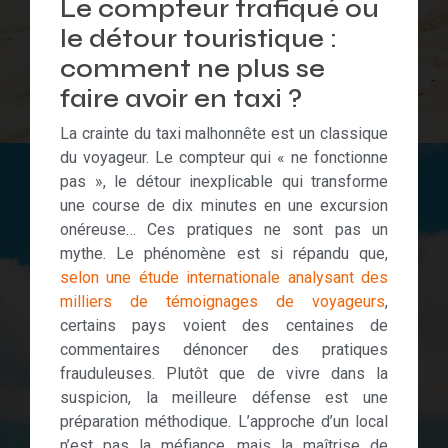
Le compteur trafiqué ou
le détour touristique :
comment ne plus se
faire avoir en taxi ?
La crainte du taxi malhonnête est un classique
du voyageur. Le compteur qui « ne fonctionne
pas », le détour inexplicable qui transforme
une course de dix minutes en une excursion
onéreuse… Ces pratiques ne sont pas un
mythe. Le phénomène est si répandu que,
selon une étude internationale analysant des
milliers de témoignages de voyageurs
,
certains pays voient des centaines de
commentaires dénoncer des pratiques
frauduleuses. Plutôt que de vivre dans la
suspicion, la meilleure défense est une
préparation méthodique. L’approche d’un local
n’est pas la méfiance, mais la maîtrise de