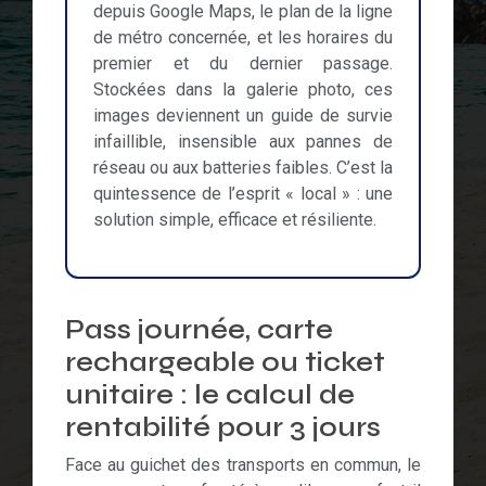
depuis Google Maps, le plan de la ligne
de métro concernée, et les horaires du
premier et du dernier passage.
Stockées dans la galerie photo, ces
images deviennent un guide de survie
infaillible, insensible aux pannes de
réseau ou aux batteries faibles. C’est la
quintessence de l’esprit « local » : une
solution simple, efficace et résiliente.
Pass journée, carte
rechargeable ou ticket
unitaire : le calcul de
rentabilité pour 3 jours
Face au guichet des transports en commun, le