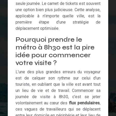
seule journée. Le carnet de tickets est souvent
une option bien plus judicieuse. Cette analyse,
applicable à n’importe quelle ville, est la
première étape d’une stratégie de
déplacement optimisée.
Pourquoi prendre le
métro à 8h30 est la pire
idée pour commencer
votre visite ?
L’une des plus grandes erreurs du voyageur
est de calquer son rythme sur celui d’un
touriste, en oubliant que la ville est avant tout
un lieu de vie et de travail. Commencer sa
journée de visite à 8h30, c’est se jeter
volontairement au cœur des
flux pendulaires
,
ces vagues de travailleurs qui se déplacent
entre leur domicile en périphérie et leur lieu de