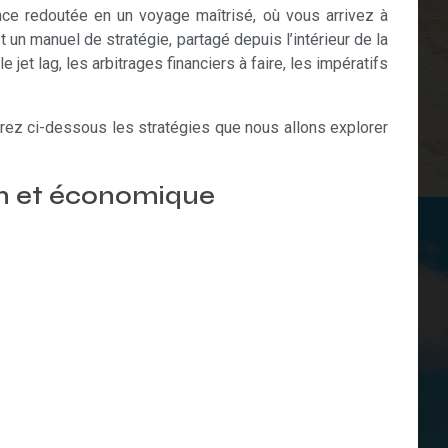
ence redoutée en un voyage maîtrisé, où vous arrivez à
t un manuel de stratégie, partagé depuis l’intérieur de la
jet lag, les arbitrages financiers à faire, les impératifs
vrez ci-dessous les stratégies que nous allons explorer
ein et économique