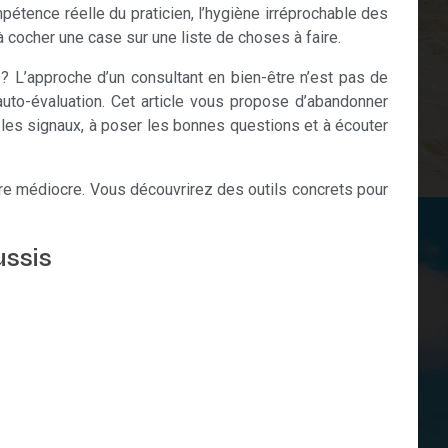
pétence réelle du praticien, l’hygiène irréprochable des
 cocher une case sur une liste de choses à faire.
 ? L’approche d’un consultant en bien-être n’est pas de
 l’auto-évaluation. Cet article vous propose d’abandonner
 les signaux, à poser les bonnes questions et à écouter
ffre médiocre. Vous découvrirez des outils concrets pour
ssis