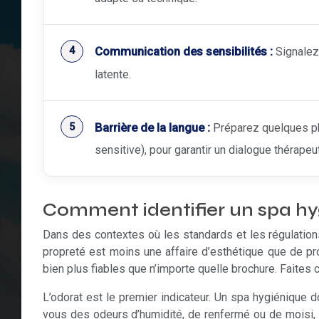
Communication des sensibilités :
Signalez 
latente.
Barrière de la langue :
Préparez quelques phr
sensitive), pour garantir un dialogue thérapeu
Comment identifier un spa hy
Dans des contextes où les standards et les régulations 
propreté est moins une affaire d’esthétique que de pro
bien plus fiables que n’importe quelle brochure. Faites
L’odorat est le premier indicateur. Un spa hygiénique d
vous des odeurs d’humidité, de renfermé ou de moisi,