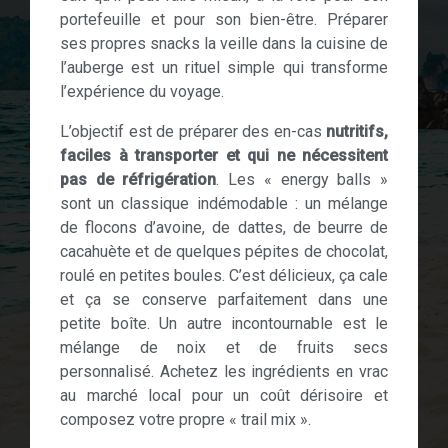
portefeuille et pour son bien-être. Préparer
ses propres snacks la veille dans la cuisine de
l’auberge est un rituel simple qui transforme
l’expérience du voyage.
L’objectif est de préparer des en-cas
nutritifs,
faciles à transporter et qui ne nécessitent
pas de réfrigération
. Les « energy balls »
sont un classique indémodable : un mélange
de flocons d’avoine, de dattes, de beurre de
cacahuète et de quelques pépites de chocolat,
roulé en petites boules. C’est délicieux, ça cale
et ça se conserve parfaitement dans une
petite boîte. Un autre incontournable est le
mélange de noix et de fruits secs
personnalisé. Achetez les ingrédients en vrac
au marché local pour un coût dérisoire et
composez votre propre « trail mix ».