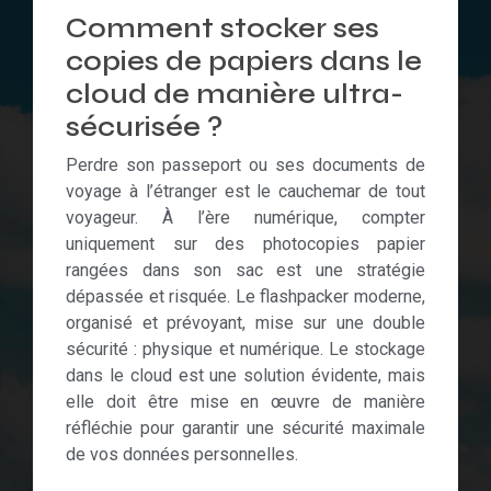
Comment stocker ses
copies de papiers dans le
cloud de manière ultra-
sécurisée ?
Perdre son passeport ou ses documents de
voyage à l’étranger est le cauchemar de tout
voyageur. À l’ère numérique, compter
uniquement sur des photocopies papier
rangées dans son sac est une stratégie
dépassée et risquée. Le flashpacker moderne,
organisé et prévoyant, mise sur une double
sécurité : physique et numérique. Le stockage
dans le cloud est une solution évidente, mais
elle doit être mise en œuvre de manière
réfléchie pour garantir une sécurité maximale
de vos données personnelles.