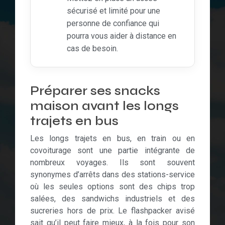
sécurisé et limité pour une
personne de confiance qui
pourra vous aider à distance en
cas de besoin.
Préparer ses snacks
maison avant les longs
trajets en bus
Les longs trajets en bus, en train ou en
covoiturage sont une partie intégrante de
nombreux voyages. Ils sont souvent
synonymes d’arrêts dans des stations-service
où les seules options sont des chips trop
salées, des sandwichs industriels et des
sucreries hors de prix. Le flashpacker avisé
sait qu’il peut faire mieux, à la fois pour son