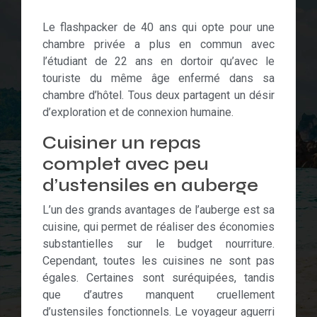
Le flashpacker de 40 ans qui opte pour une
chambre privée a plus en commun avec
l’étudiant de 22 ans en dortoir qu’avec le
touriste du même âge enfermé dans sa
chambre d’hôtel. Tous deux partagent un désir
d’exploration et de connexion humaine.
Cuisiner un repas
complet avec peu
d’ustensiles en auberge
L’un des grands avantages de l’auberge est sa
cuisine, qui permet de réaliser des économies
substantielles sur le budget nourriture.
Cependant, toutes les cuisines ne sont pas
égales. Certaines sont suréquipées, tandis
que d’autres manquent cruellement
d’ustensiles fonctionnels. Le voyageur aguerri