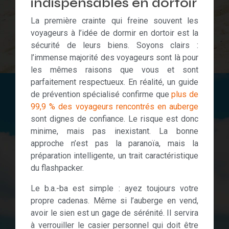
indispensables en dortoir
La première crainte qui freine souvent les
voyageurs à l’idée de dormir en dortoir est la
sécurité de leurs biens. Soyons clairs :
l’immense majorité des voyageurs sont là pour
les mêmes raisons que vous et sont
parfaitement respectueux. En réalité, un guide
de prévention spécialisé confirme que
plus de
99,9 % des voyageurs rencontrés en auberge
sont dignes de confiance. Le risque est donc
minime, mais pas inexistant. La bonne
approche n’est pas la paranoïa, mais la
préparation intelligente, un trait caractéristique
du flashpacker.
Le b.a.-ba est simple : ayez toujours votre
propre cadenas. Même si l’auberge en vend,
avoir le sien est un gage de sérénité. Il servira
à verrouiller le casier personnel qui doit être