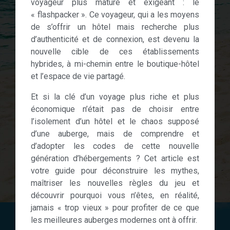
voyageur plus mature et exigeant : le
« flashpacker ». Ce voyageur, qui a les moyens
de s’offrir un hôtel mais recherche plus
d’authenticité et de connexion, est devenu la
nouvelle cible de ces établissements
hybrides, à mi-chemin entre le boutique-hôtel
et l’espace de vie partagé.
Et si la clé d’un voyage plus riche et plus
économique n’était pas de choisir entre
l’isolement d’un hôtel et le chaos supposé
d’une auberge, mais de comprendre et
d’adopter les codes de cette nouvelle
génération d’hébergements ? Cet article est
votre guide pour déconstruire les mythes,
maîtriser les nouvelles règles du jeu et
découvrir pourquoi vous n’êtes, en réalité,
jamais « trop vieux » pour profiter de ce que
les meilleures auberges modernes ont à offrir.