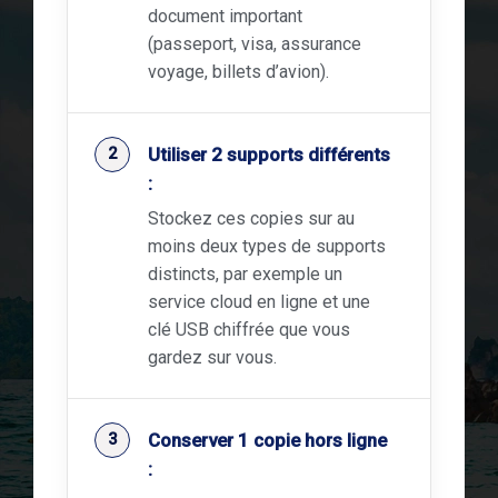
document important
(passeport, visa, assurance
voyage, billets d’avion).
Utiliser 2 supports différents
:
Stockez ces copies sur au
moins deux types de supports
distincts, par exemple un
service cloud en ligne et une
clé USB chiffrée que vous
gardez sur vous.
Conserver 1 copie hors ligne
: