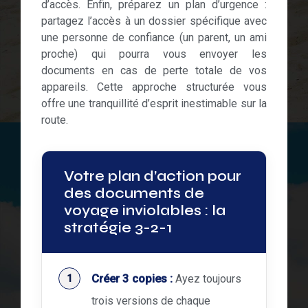
d’accès. Enfin, préparez un plan d’urgence :
partagez l’accès à un dossier spécifique avec
une personne de confiance (un parent, un ami
proche) qui pourra vous envoyer les
documents en cas de perte totale de vos
appareils. Cette approche structurée vous
offre une tranquillité d’esprit inestimable sur la
route.
Votre plan d’action pour
des documents de
voyage inviolables : la
stratégie 3-2-1
Créer 3 copies :
Ayez toujours
trois versions de chaque