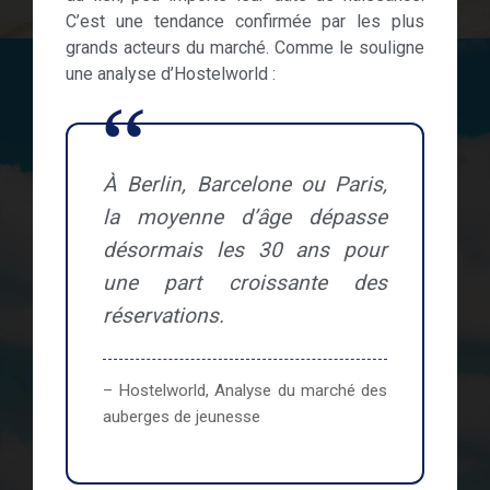
C’est une tendance confirmée par les plus
grands acteurs du marché. Comme le souligne
une analyse d’Hostelworld :
À Berlin, Barcelone ou Paris,
la moyenne d’âge dépasse
désormais les 30 ans pour
une part croissante des
réservations.
– Hostelworld, Analyse du marché des
auberges de jeunesse