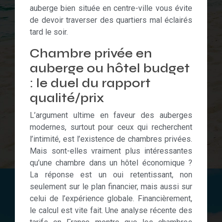
auberge bien située en centre-ville vous évite
de devoir traverser des quartiers mal éclairés
tard le soir.
Chambre privée en
auberge ou hôtel budget
: le duel du rapport
qualité/prix
L’argument ultime en faveur des auberges
modernes, surtout pour ceux qui recherchent
l’intimité, est l’existence de chambres privées.
Mais sont-elles vraiment plus intéressantes
qu’une chambre dans un hôtel économique ?
La réponse est un oui retentissant, non
seulement sur le plan financier, mais aussi sur
celui de l’expérience globale. Financièrement,
le calcul est vite fait. Une analyse récente des