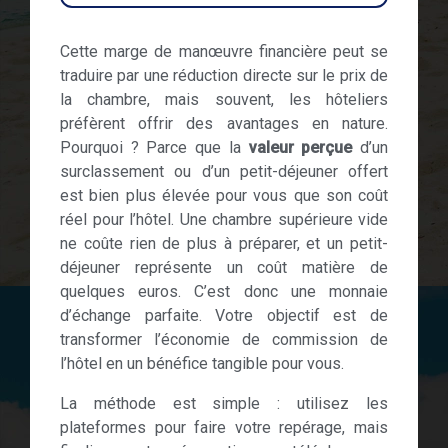
Cette marge de manœuvre financière peut se
traduire par une réduction directe sur le prix de
la chambre, mais souvent, les hôteliers
préfèrent offrir des avantages en nature.
Pourquoi ? Parce que la
valeur perçue
d’un
surclassement ou d’un petit-déjeuner offert
est bien plus élevée pour vous que son coût
réel pour l’hôtel. Une chambre supérieure vide
ne coûte rien de plus à préparer, et un petit-
déjeuner représente un coût matière de
quelques euros. C’est donc une monnaie
d’échange parfaite. Votre objectif est de
transformer l’économie de commission de
l’hôtel en un bénéfice tangible pour vous.
La méthode est simple : utilisez les
plateformes pour faire votre repérage, mais