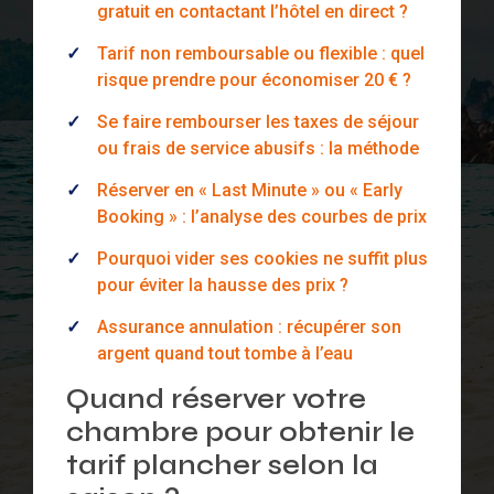
gratuit en contactant l’hôtel en direct ?
Tarif non remboursable ou flexible : quel
risque prendre pour économiser 20 € ?
Se faire rembourser les taxes de séjour
ou frais de service abusifs : la méthode
Réserver en « Last Minute » ou « Early
Booking » : l’analyse des courbes de prix
Pourquoi vider ses cookies ne suffit plus
pour éviter la hausse des prix ?
Assurance annulation : récupérer son
argent quand tout tombe à l’eau
Quand réserver votre
chambre pour obtenir le
tarif plancher selon la