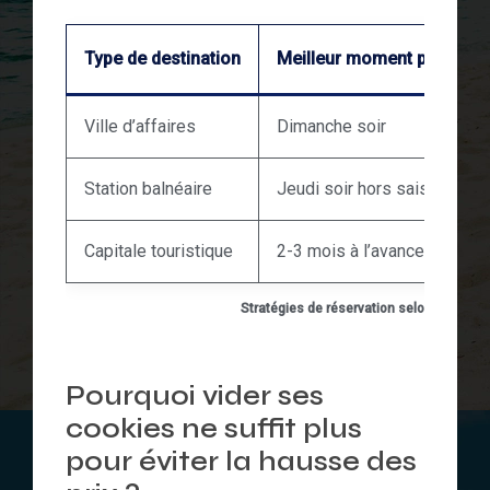
Type de destination
Meilleur moment pour rés
Ville d’affaires
Dimanche soir
Station balnéaire
Jeudi soir hors saison
Capitale touristique
2-3 mois à l’avance
Stratégies de réservation selon le type d
Pourquoi vider ses
cookies ne suffit plus
pour éviter la hausse des