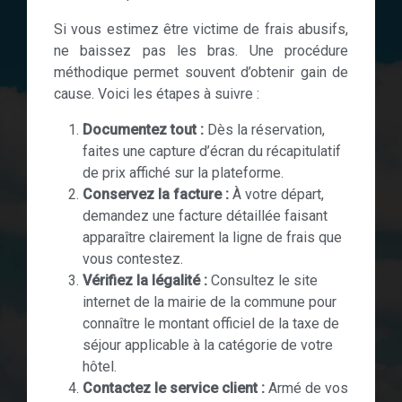
Si vous estimez être victime de frais abusifs,
ne baissez pas les bras. Une procédure
méthodique permet souvent d’obtenir gain de
cause. Voici les étapes à suivre :
Documentez tout :
Dès la réservation,
faites une capture d’écran du récapitulatif
de prix affiché sur la plateforme.
Conservez la facture :
À votre départ,
demandez une facture détaillée faisant
apparaître clairement la ligne de frais que
vous contestez.
Vérifiez la légalité :
Consultez le site
internet de la mairie de la commune pour
connaître le montant officiel de la taxe de
séjour applicable à la catégorie de votre
hôtel.
Contactez le service client :
Armé de vos