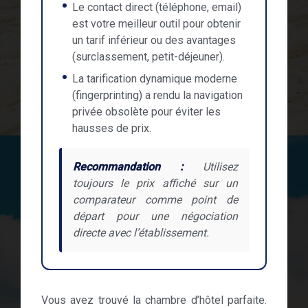
Le contact direct (téléphone, email)
est votre meilleur outil pour obtenir
un tarif inférieur ou des avantages
(surclassement, petit-déjeuner).
La tarification dynamique moderne
(fingerprinting) a rendu la navigation
privée obsolète pour éviter les
hausses de prix.
Recommandation :
Utilisez
toujours le prix affiché sur un
comparateur comme point de
départ pour une négociation
directe avec l’établissement.
Vous avez trouvé la chambre d’hôtel parfaite.