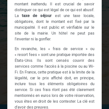
montant inattendu. Il est crucial de savoir
distinguer ce qui est légal de ce qui est abusif.
La
taxe de séjour
est une taxe locale,
obligatoire, dont le montant est fixé par la
municipalité. Il est public et vérifiable sur le
site de la mairie. Un hôtel ne peut pas
l’inventer ni la gonfler.
En revanche, les « frais de service » ou
« resort fees » sont une pratique importée des
États-Unis. Ils sont censés couvrir des
services comme l’accès à la piscine ou au Wi-
Fi. En France, cette pratique est à la limite de la
légalité, car le prix affiché doit, en principe,
inclure tous les éléments obligatoires du
service. Si ces frais n’ont pas été clairement
mentionnés en euros lors de votre réservation,
vous êtes en droit de les contester. La clé est
d’avoir des preuves.