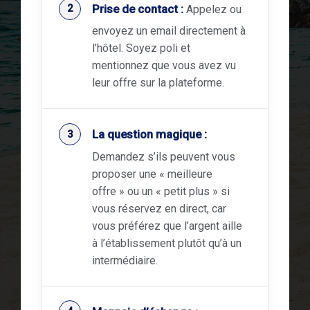
Prise de contact :
Appelez ou
envoyez un email directement à
l’hôtel. Soyez poli et
mentionnez que vous avez vu
leur offre sur la plateforme.
La question magique :
Demandez s’ils peuvent vous
proposer une « meilleure
offre » ou un « petit plus » si
vous réservez en direct, car
vous préférez que l’argent aille
à l’établissement plutôt qu’à un
intermédiaire.