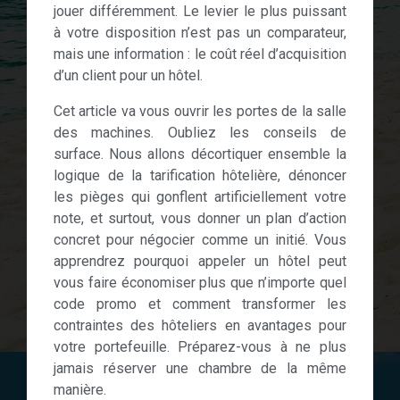
jouer différemment. Le levier le plus puissant
à votre disposition n’est pas un comparateur,
mais une information : le coût réel d’acquisition
d’un client pour un hôtel.
Cet article va vous ouvrir les portes de la salle
des machines. Oubliez les conseils de
surface. Nous allons décortiquer ensemble la
logique de la tarification hôtelière, dénoncer
les pièges qui gonflent artificiellement votre
note, et surtout, vous donner un plan d’action
concret pour négocier comme un initié. Vous
apprendrez pourquoi appeler un hôtel peut
vous faire économiser plus que n’importe quel
code promo et comment transformer les
contraintes des hôteliers en avantages pour
votre portefeuille. Préparez-vous à ne plus
jamais réserver une chambre de la même
manière.