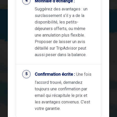
Monnaie d’échange :
Suggérez des avantages : un
surclassement s’il y a de la
disponibilité, les petits-
déjeuners offerts, ou même
une annulation plus flexible.
Proposer de laisser un avis
détaillé sur TripAdvisor peut
aussi peser dans la balance.
Confirmation écrite :
Une fois
l’accord trouvé, demandez
toujours une confirmation par
email qui récapitule le prix et
les avantages convenus. C’est
votre garantie.