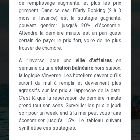
de remplissage augmente, et plus les prix
grimpent. Dans ce cas, l’Early Booking (2 à 3
mois à l’avance) est la stratégie gagnante,
pouvant générer jusqu’à 20% d’économie.
Attendre la dernière minute est un pari quasi
certain de payer le prix fort, voire de ne plus
trouver de chambre.
À l’inverse, pour une
ville d’affaires
en
semaine ou une
station balnéaire
hors saison,
la logique s’inverse. Les hôteliers savent qu’ils
auront du mal à remplir et deviennent plus
agressifs sur les prix à l’approche de la date.
C’est là que la réservation de dernière minute
prend tout son sens. Surveiller les prix le jeudi
soir pour un week-end à la mer peut vous faire
économiser jusqu’à 15%. Le tableau suivant
synthétise ces stratégies.