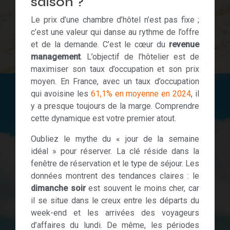
saison ?
Le prix d’une chambre d’hôtel n’est pas fixe ;
c’est une valeur qui danse au rythme de l’offre
et de la demande. C’est le cœur du
revenue
management
. L’objectif de l’hôtelier est de
maximiser son taux d’occupation et son prix
moyen. En France, avec un taux d’occupation
qui avoisine les
61,1% en moyenne en 2024
, il
y a presque toujours de la marge. Comprendre
cette dynamique est votre premier atout.
Oubliez le mythe du « jour de la semaine
idéal » pour réserver. La clé réside dans la
fenêtre de réservation et le type de séjour. Les
données montrent des tendances claires : le
dimanche soir
est souvent le moins cher, car
il se situe dans le creux entre les départs du
week-end et les arrivées des voyageurs
d’affaires du lundi. De même, les périodes