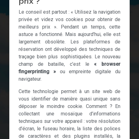
prix ?
Le conseil est partout : « Utilisez la navigation
privée et videz vos cookies pour obtenir de
meilleurs prix ». Pendant un temps, cette
astuce a fonctionné. Mais aujourd’hui, elle est
largement obsolète. Les plateformes de
réservation ont développé des techniques de
traçage bien plus sophistiquées. Le nouveau
champ de bataille, c’est le
« browser
fingerprinting »
ou empreinte digitale du
navigateur.
Cette technologie permet à un site web de
vous identifier de manière quasi unique sans
déposer le moindre cookie. Comment ? En
collectant une mosaïque d’informations
techniques sur votre appareil : votre résolution
d’écran, le fuseau horaire, la liste des polices
de caractères et des plugins installés, la