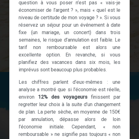
question à vous poser n’est pas « vais-je
économiser de l’argent ? », mais « quel est le
niveau de certitude de mon voyage ? ». Si vous
réservez un séjour pour un événement à date
fixe (un mariage, un concert) dans trois
semaines, le risque d’annulation est faible. Le
tarif non remboursable est alors une
excellente option. En revanche, si vous
planifiez des vacances dans six mois, les
imprévus sont beaucoup plus probables.
Les chiffres parlent d’eux-mêmes : une
analyse a montré que si l’économie est réelle,
environ
12% des voyageurs
finissent par
regretter leur choix à la suite d’un changement
de plan. La perte sèche, en moyenne de 150€
par annulation, dépasse alors de loin
l’économie initiale. Cependant, « non
remboursable » ne signifie pas toujours « non