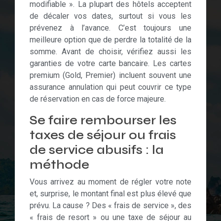
modifiable ». La plupart des hôtels acceptent
de décaler vos dates, surtout si vous les
prévenez à l’avance. C’est toujours une
meilleure option que de perdre la totalité de la
somme. Avant de choisir, vérifiez aussi les
garanties de votre carte bancaire. Les cartes
premium (Gold, Premier) incluent souvent une
assurance annulation qui peut couvrir ce type
de réservation en cas de force majeure.
Se faire rembourser les
taxes de séjour ou frais
de service abusifs : la
méthode
Vous arrivez au moment de régler votre note
et, surprise, le montant final est plus élevé que
prévu. La cause ? Des « frais de service », des
« frais de resort » ou une taxe de séjour au