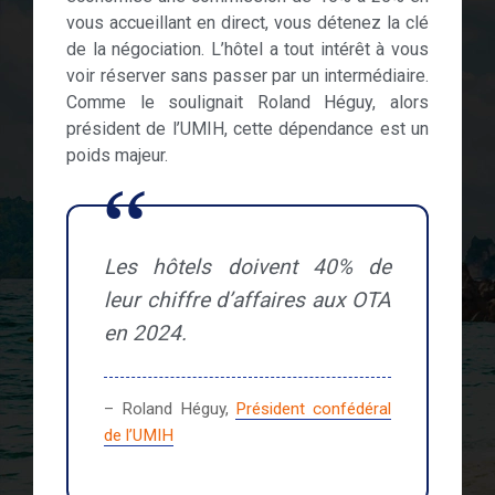
vous accueillant en direct, vous détenez la clé
de la négociation. L’hôtel a tout intérêt à vous
voir réserver sans passer par un intermédiaire.
Comme le soulignait Roland Héguy, alors
président de l’UMIH, cette dépendance est un
poids majeur.
Les hôtels doivent 40% de
leur chiffre d’affaires aux OTA
en 2024.
– Roland Héguy,
Président confédéral
de l’UMIH