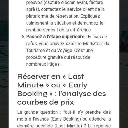
preuves (capture d’écran avant, facture
après), contactez le service client de la
plateforme de réservation. Expliquez
calmement la situation et demandez le
remboursement de la différence.
Passez à l’étape supérieure :
En cas de
refus, vous pouvez saisir le Médiateur du
Tourisme et du Voyage. C’est une
procédure gratuite qui résout de
nombreux litiges.
Réserver en « Last
Minute » ou « Early
Booking » : l’analyse des
courbes de prix
La grande question : faut-il s’y prendre des
mois à l’avance (Early Booking) ou attendre la
dernière seconde (Last Minute) ? La réponse