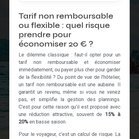
Tarif non remboursable
ou flexible : quel risque
prendre pour
économiser 20 € ?
Le dilemme classique : faut-il opter pour un
tarif non remboursable et économiser
immédiatement, ou payer plus cher pour garder
de la flexibilité ? Du point de vue de l’hôtelier,
un tarif non remboursable est une aubaine. Il
garantit un revenu, même si vous ne venez
pas, et simplifie la gestion des plannings.
C’est pour cette raison qu’il est proposé avec
une réduction attractive, souvent de
15% à
20%
en basse saison.
Pour le voyageur, c’est un calcul de risque. La