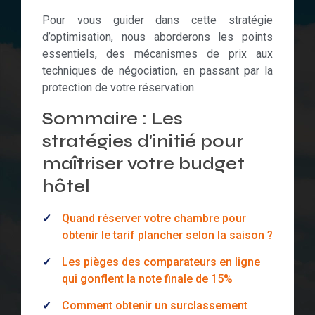
Pour vous guider dans cette stratégie
d’optimisation, nous aborderons les points
essentiels, des mécanismes de prix aux
techniques de négociation, en passant par la
protection de votre réservation.
Sommaire : Les
stratégies d’initié pour
maîtriser votre budget
hôtel
Quand réserver votre chambre pour
obtenir le tarif plancher selon la saison ?
Les pièges des comparateurs en ligne
qui gonflent la note finale de 15%
Comment obtenir un surclassement