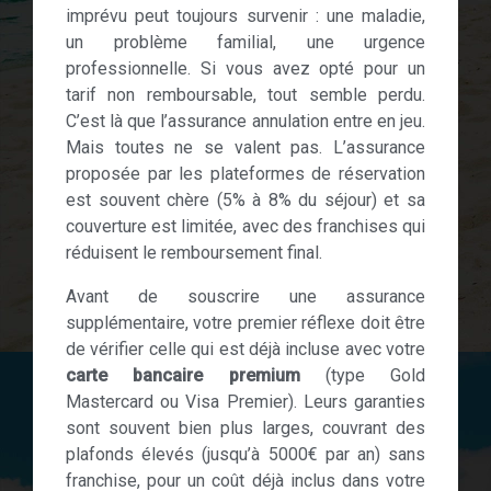
imprévu peut toujours survenir : une maladie,
un problème familial, une urgence
professionnelle. Si vous avez opté pour un
tarif non remboursable, tout semble perdu.
C’est là que l’assurance annulation entre en jeu.
Mais toutes ne se valent pas. L’assurance
proposée par les plateformes de réservation
est souvent chère (5% à 8% du séjour) et sa
couverture est limitée, avec des franchises qui
réduisent le remboursement final.
Avant de souscrire une assurance
supplémentaire, votre premier réflexe doit être
de vérifier celle qui est déjà incluse avec votre
carte bancaire premium
(type Gold
Mastercard ou Visa Premier). Leurs garanties
sont souvent bien plus larges, couvrant des
plafonds élevés (jusqu’à 5000€ par an) sans
franchise, pour un coût déjà inclus dans votre