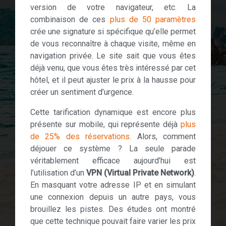
version de votre navigateur, etc. La
combinaison de ces
plus de 50 paramètres
crée une signature si spécifique qu’elle permet
de vous reconnaître à chaque visite, même en
navigation privée. Le site sait que vous êtes
déjà venu, que vous êtes très intéressé par cet
hôtel, et il peut ajuster le prix à la hausse pour
créer un sentiment d’urgence.
Cette tarification dynamique est encore plus
présente sur mobile, qui représente déjà
plus
de 25% des réservations
. Alors, comment
déjouer ce système ? La seule parade
véritablement efficace aujourd’hui est
l’utilisation d’un
VPN (Virtual Private Network)
.
En masquant votre adresse IP et en simulant
une connexion depuis un autre pays, vous
brouillez les pistes. Des études ont montré
que cette technique pouvait faire varier les prix