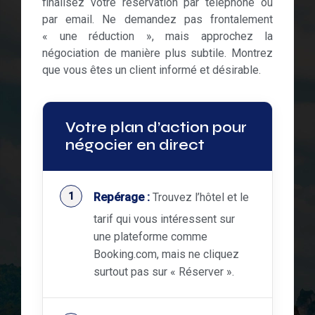
finalisez votre réservation par téléphone ou
par email. Ne demandez pas frontalement
« une réduction », mais approchez la
négociation de manière plus subtile. Montrez
que vous êtes un client informé et désirable.
Votre plan d’action pour
négocier en direct
Repérage :
Trouvez l’hôtel et le
tarif qui vous intéressent sur
une plateforme comme
Booking.com, mais ne cliquez
surtout pas sur « Réserver ».