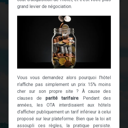
grand levier de négociation.
Vous vous demandez alors pourquoi l’hôtel
n’affiche pas simplement un prix 15% moins
cher sur son propre site ? À cause des
clauses de
parité tarifaire
. Pendant des
années, les OTA interdisaient aux hôtels
d’afficher publiquement un tarif inférieur à celui
proposé sur leur plateforme. Bien que la loi ait
assoupli ces règles, la pratique persiste.