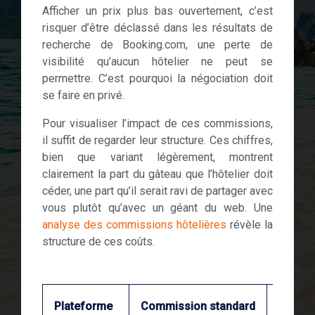
Afficher un prix plus bas ouvertement, c’est
risquer d’être déclassé dans les résultats de
recherche de Booking.com, une perte de
visibilité qu’aucun hôtelier ne peut se
permettre. C’est pourquoi la négociation doit
se faire en privé.
Pour visualiser l’impact de ces commissions,
il suffit de regarder leur structure. Ces chiffres,
bien que variant légèrement, montrent
clairement la part du gâteau que l’hôtelier doit
céder, une part qu’il serait ravi de partager avec
vous plutôt qu’avec un géant du web. Une
analyse des commissions hôtelières
révèle la
structure de ces coûts.
Plateforme
Commission standard
Progr