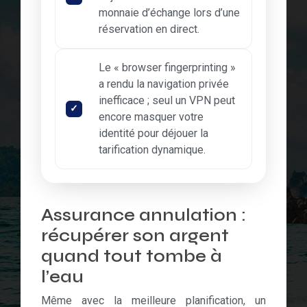
monnaie d’échange lors d’une
réservation en direct.
Le « browser fingerprinting »
a rendu la navigation privée
inefficace ; seul un VPN peut
encore masquer votre
identité pour déjouer la
tarification dynamique.
Assurance annulation :
récupérer son argent
quand tout tombe à
l’eau
Même avec la meilleure planification, un