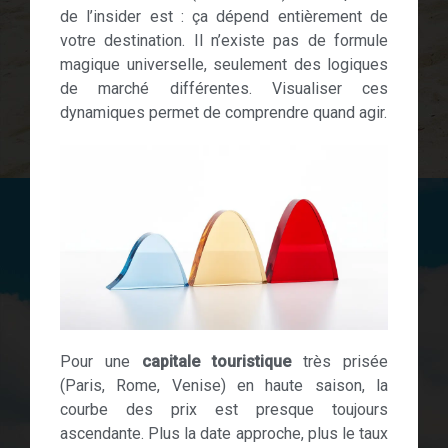
de l’insider est : ça dépend entièrement de
votre destination. Il n’existe pas de formule
magique universelle, seulement des logiques
de marché différentes. Visualiser ces
dynamiques permet de comprendre quand agir.
Pour une
capitale touristique
très prisée
(Paris, Rome, Venise) en haute saison, la
courbe des prix est presque toujours
ascendante. Plus la date approche, plus le taux