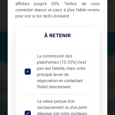
affichés jusqu’à 20%. Tentez de vous
connecter depuis un pays à plus faible revenu
pour voir si les tarifs évoluent.
À RETENIR
La commission des
plateformes (15-25%) n’est
pas une fatalité, mais votre
principal levier de
négociation en contactant
l’hôtel directement.
La valeur perçue d’un
surclassement ou d’un petit-
déjeuner est votre meilleure