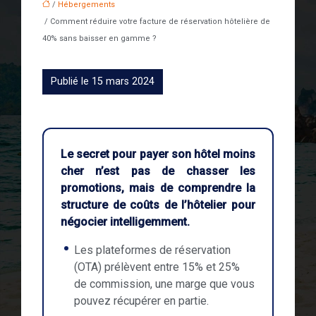
/
Hébergements
/ Comment réduire votre facture de réservation hôtelière de
40% sans baisser en gamme ?
Publié le 15 mars 2024
Le secret pour payer son hôtel moins
cher n’est pas de chasser les
promotions, mais de comprendre la
structure de coûts de l’hôtelier pour
négocier intelligemment.
Les plateformes de réservation
(OTA) prélèvent entre 15% et 25%
de commission, une marge que vous
pouvez récupérer en partie.