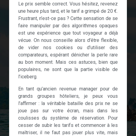
Le prix semble correct. Vous hésitez, revenez
une heure plus tard, et le tarif a grimpé de 20 €.
Frustrant, n’est-ce pas ? Cette sensation de se
faire manipuler par des algorithmes opaques
est une expérience que tout voyageur a déjà
vécue. On nous conseille alors d’être flexible,
de vider nos cookies ou d’utiliser des
comparateurs, espérant dénicher la perle rare
au bon moment. Mais ces astuces, bien que
populaires, ne sont que la partie visible de
l’iceberg.
En tant qu’ancien revenue manager pour de
grands groupes hôteliers, je peux vous
l’affirmer : la véritable bataille des prix ne se
joue pas sur votre écran, mais dans les
coulisses du système de réservation. Pour
cesser de subir les tarifs et commencer à les
maîtriser, il ne faut pas jouer plus vite, mais