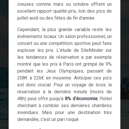
creuses comme mars ou octobre offrent un
excellent rapport qualité-prix, loin des pics de
juillet-août ou des fêtes de fin d’année.
Cependant, la plus grande variable reste les
événements locaux. Un salon professionnel, un
concert ou une compétition sportive peut faire
exploser les prix. L’étude de SiteMinder sur
les tendances de réservation a par exemple
montré que les prix à Paris ont grimpé de 9%
pendant les Jeux Olympiques, passant de
208€ à 226€ en moyenne. Anticiper ces pics
est donc crucial. Pour un voyage de loisir, la
réservation à la dernière minute (moins de
48h) peut offrir jusqu’à
8% d’économie
, l’hôtel
cherchant à combler ses dernières chambres
invendues. Mais pour une destination très
demandée, c’est un pari risqué.