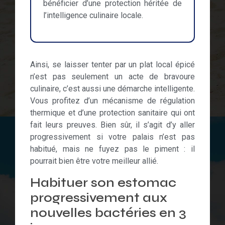
bénéficier d’une protection héritée de
l’intelligence culinaire locale.
Ainsi, se laisser tenter par un plat local épicé
n’est pas seulement un acte de bravoure
culinaire, c’est aussi une démarche intelligente.
Vous profitez d’un mécanisme de régulation
thermique et d’une protection sanitaire qui ont
fait leurs preuves. Bien sûr, il s’agit d’y aller
progressivement si votre palais n’est pas
habitué, mais ne fuyez pas le piment : il
pourrait bien être votre meilleur allié.
Habituer son estomac
progressivement aux
nouvelles bactéries en 3