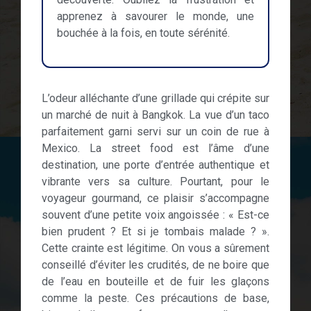
apprenez à savourer le monde, une
bouchée à la fois, en toute sérénité.
L’odeur alléchante d’une grillade qui crépite sur
un marché de nuit à Bangkok. La vue d’un taco
parfaitement garni servi sur un coin de rue à
Mexico. La street food est l’âme d’une
destination, une porte d’entrée authentique et
vibrante vers sa culture. Pourtant, pour le
voyageur gourmand, ce plaisir s’accompagne
souvent d’une petite voix angoissée : « Est-ce
bien prudent ? Et si je tombais malade ? ».
Cette crainte est légitime. On vous a sûrement
conseillé d’éviter les crudités, de ne boire que
de l’eau en bouteille et de fuir les glaçons
comme la peste. Ces précautions de base,