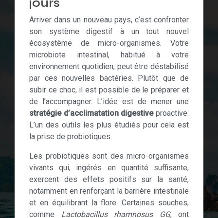
jours
Arriver dans un nouveau pays, c’est confronter
son système digestif à un tout nouvel
écosystème de micro-organismes. Votre
microbiote intestinal, habitué à votre
environnement quotidien, peut être déstabilisé
par ces nouvelles bactéries. Plutôt que de
subir ce choc, il est possible de le préparer et
de l’accompagner. L’idée est de mener une
stratégie d’acclimatation digestive
proactive.
L’un des outils les plus étudiés pour cela est
la prise de probiotiques.
Les probiotiques sont des micro-organismes
vivants qui, ingérés en quantité suffisante,
exercent des effets positifs sur la santé,
notamment en renforçant la barrière intestinale
et en équilibrant la flore. Certaines souches,
comme
Lactobacillus rhamnosus GG
, ont