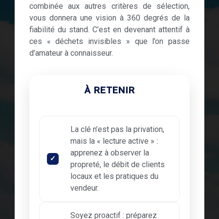
combinée aux autres critères de sélection,
vous donnera une vision à 360 degrés de la
fiabilité du stand. C’est en devenant attentif à
ces « déchets invisibles » que l’on passe
d’amateur à connaisseur.
À RETENIR
La clé n’est pas la privation,
mais la « lecture active » :
apprenez à observer la
propreté, le débit de clients
locaux et les pratiques du
vendeur.
Soyez proactif : préparez