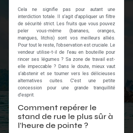
Cela ne signifie pas pour autant une
interdiction totale. Il s’agit d’appliquer un filtre
de sécurité strict. Les fruits que vous pouvez
peler vous-même (bananes, oranges,
mangues, litchis) sont vos meilleurs alliés.
Pour tout le reste, l’observation est cruciale. Le
vendeur utilise-t-il de l’eau en bouteille pour
rincer ses légumes ? Sa zone de travail est-
elle impeccable ? Dans le doute, mieux vaut
s’abstenir et se tourner vers les délicieuses
alternatives cuites. C’est une petite
concession pour une grande tranquillité
d’esprit.
Comment repérer le
stand de rue le plus sûr à
l’heure de pointe ?