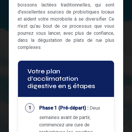
boissons lactées traditionnelles, qui sont
d’excellentes sources de probiotiques locaux
et aident votre microbiote à se diversifier. Ce
n’est qu’au bout de ce processus que vous
pourrez vous lancer, avec plus de confiance,
dans la dégustation de plats de rue plus
complexes.
Votre plan
d’acclimatation
digestive en 5 étapes
Phase 1 (Pré-départ) :
Deux
semaines avant de partir,
commencez une cure de