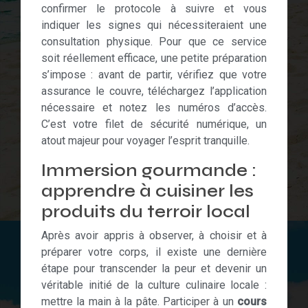
confirmer le protocole à suivre et vous
indiquer les signes qui nécessiteraient une
consultation physique. Pour que ce service
soit réellement efficace, une petite préparation
s’impose : avant de partir, vérifiez que votre
assurance le couvre, téléchargez l’application
nécessaire et notez les numéros d’accès.
C’est votre filet de sécurité numérique, un
atout majeur pour voyager l’esprit tranquille.
Immersion gourmande :
apprendre à cuisiner les
produits du terroir local
Après avoir appris à observer, à choisir et à
préparer votre corps, il existe une dernière
étape pour transcender la peur et devenir un
véritable initié de la culture culinaire locale :
mettre la main à la pâte. Participer à un
cours