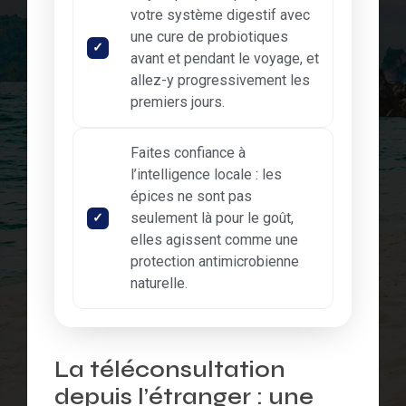
votre système digestif avec
une cure de probiotiques
avant et pendant le voyage, et
allez-y progressivement les
premiers jours.
Faites confiance à
l’intelligence locale : les
épices ne sont pas
seulement là pour le goût,
elles agissent comme une
protection antimicrobienne
naturelle.
La téléconsultation
depuis l’étranger : une