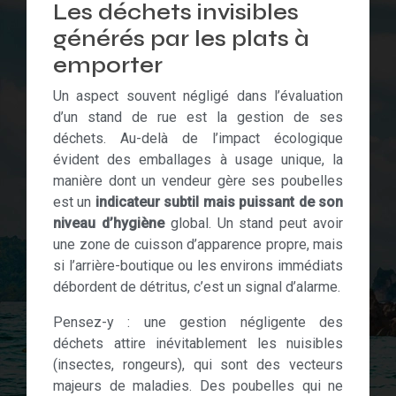
Les déchets invisibles
générés par les plats à
emporter
Un aspect souvent négligé dans l’évaluation
d’un stand de rue est la gestion de ses
déchets. Au-delà de l’impact écologique
évident des emballages à usage unique, la
manière dont un vendeur gère ses poubelles
est un
indicateur subtil mais puissant de son
niveau d’hygiène
global. Un stand peut avoir
une zone de cuisson d’apparence propre, mais
si l’arrière-boutique ou les environs immédiats
débordent de détritus, c’est un signal d’alarme.
Pensez-y : une gestion négligente des
déchets attire inévitablement les nuisibles
(insectes, rongeurs), qui sont des vecteurs
majeurs de maladies. Des poubelles qui ne