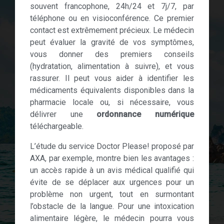
souvent francophone, 24h/24 et 7j/7, par
téléphone ou en visioconférence. Ce premier
contact est extrêmement précieux. Le médecin
peut évaluer la gravité de vos symptômes,
vous donner des premiers conseils
(hydratation, alimentation à suivre), et vous
rassurer. Il peut vous aider à identifier les
médicaments équivalents disponibles dans la
pharmacie locale ou, si nécessaire, vous
délivrer une
ordonnance numérique
téléchargeable.
L’étude du service Doctor Please! proposé par
AXA, par exemple, montre bien les avantages :
un accès rapide à un avis médical qualifié qui
évite de se déplacer aux urgences pour un
problème non urgent, tout en surmontant
l’obstacle de la langue. Pour une intoxication
alimentaire légère, le médecin pourra vous