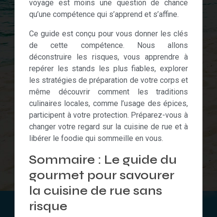
voyage est moins une question de chance
qu’une compétence qui s’apprend et s’affine.
Ce guide est conçu pour vous donner les clés
de cette compétence. Nous allons
déconstruire les risques, vous apprendre à
repérer les stands les plus fiables, explorer
les stratégies de préparation de votre corps et
même découvrir comment les traditions
culinaires locales, comme l’usage des épices,
participent à votre protection. Préparez-vous à
changer votre regard sur la cuisine de rue et à
libérer le foodie qui sommeille en vous.
Sommaire : Le guide du
gourmet pour savourer
la cuisine de rue sans
risque