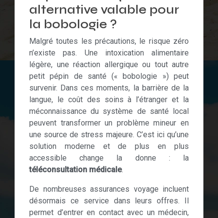
alternative valable pour
la bobologie ?
Malgré toutes les précautions, le risque zéro
n’existe pas. Une intoxication alimentaire
légère, une réaction allergique ou tout autre
petit pépin de santé (« bobologie ») peut
survenir. Dans ces moments, la barrière de la
langue, le coût des soins à l’étranger et la
méconnaissance du système de santé local
peuvent transformer un problème mineur en
une source de stress majeure. C’est ici qu’une
solution moderne et de plus en plus
accessible change la donne : la
téléconsultation médicale
.
De nombreuses assurances voyage incluent
désormais ce service dans leurs offres. Il
permet d’entrer en contact avec un médecin,