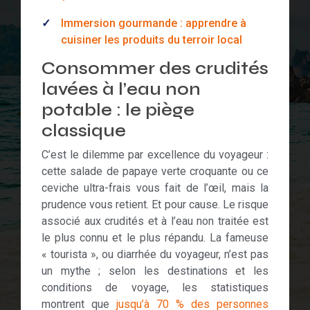
Immersion gourmande : apprendre à
cuisiner les produits du terroir local
Consommer des crudités
lavées à l’eau non
potable : le piège
classique
C’est le dilemme par excellence du voyageur :
cette salade de papaye verte croquante ou ce
ceviche ultra-frais vous fait de l’œil, mais la
prudence vous retient. Et pour cause. Le risque
associé aux crudités et à l’eau non traitée est
le plus connu et le plus répandu. La fameuse
« tourista », ou diarrhée du voyageur, n’est pas
un mythe ; selon les destinations et les
conditions de voyage, les statistiques
montrent que
jusqu’à 70 % des personnes