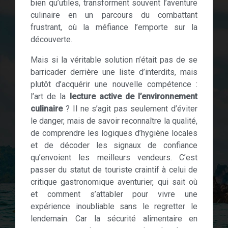
bien qu’utiles, transforment souvent l’aventure
culinaire en un parcours du combattant
frustrant, où la méfiance l’emporte sur la
découverte.
Mais si la véritable solution n’était pas de se
barricader derrière une liste d’interdits, mais
plutôt d’acquérir une nouvelle compétence :
l’art de la
lecture active de l’environnement
culinaire
? Il ne s’agit pas seulement d’éviter
le danger, mais de savoir reconnaître la qualité,
de comprendre les logiques d’hygiène locales
et de décoder les signaux de confiance
qu’envoient les meilleurs vendeurs. C’est
passer du statut de touriste craintif à celui de
critique gastronomique aventurier, qui sait où
et comment s’attabler pour vivre une
expérience inoubliable sans le regretter le
lendemain. Car la sécurité alimentaire en