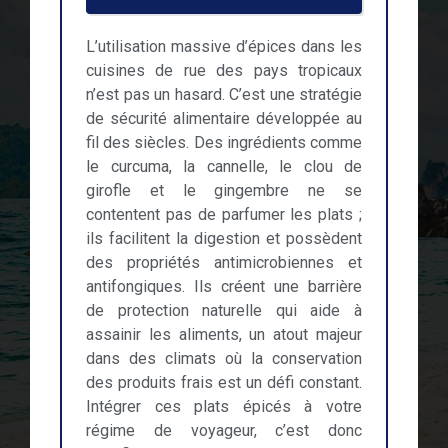
L’utilisation massive d’épices dans les
cuisines de rue des pays tropicaux
n’est pas un hasard. C’est une stratégie
de sécurité alimentaire développée au
fil des siècles. Des ingrédients comme
le curcuma, la cannelle, le clou de
girofle et le gingembre ne se
contentent pas de parfumer les plats ;
ils facilitent la digestion et possèdent
des propriétés antimicrobiennes et
antifongiques. Ils créent une barrière
de protection naturelle qui aide à
assainir les aliments, un atout majeur
dans des climats où la conservation
des produits frais est un défi constant.
Intégrer ces plats épicés à votre
régime de voyageur, c’est donc