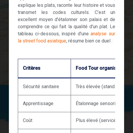
explique les plats, raconte leur histoire et vous
transmet les codes culturels. C’est un
excellent moyen d’étalonner son palais et de
comprendre ce qui fait la qualité d’un plat. Le
tableau ci-dessous, inspiré d’une
analyse sur
la street food asiatique
, résume bien ce duel :
Critères
Food Tour organisé
Sécurité sanitaire
Très élevée (stands vérifié
Apprentissage
Étalonnage sensoriel guidé
Coût
Plus élevé (service de curat