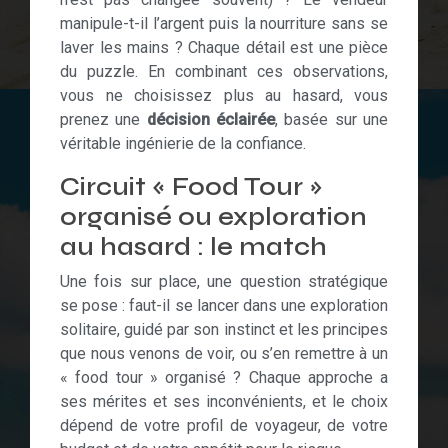
manipule-t-il l’argent puis la nourriture sans se
laver les mains ? Chaque détail est une pièce
du puzzle. En combinant ces observations,
vous ne choisissez plus au hasard, vous
prenez une
décision éclairée
, basée sur une
véritable ingénierie de la confiance.
Circuit « Food Tour »
organisé ou exploration
au hasard : le match
Une fois sur place, une question stratégique
se pose : faut-il se lancer dans une exploration
solitaire, guidé par son instinct et les principes
que nous venons de voir, ou s’en remettre à un
« food tour » organisé ? Chaque approche a
ses mérites et ses inconvénients, et le choix
dépend de votre profil de voyageur, de votre