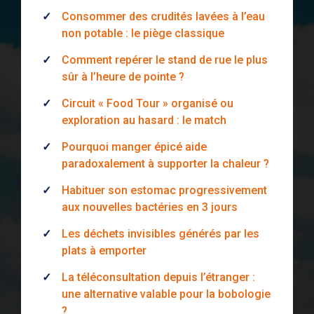
Consommer des crudités lavées à l’eau
non potable : le piège classique
Comment repérer le stand de rue le plus
sûr à l’heure de pointe ?
Circuit « Food Tour » organisé ou
exploration au hasard : le match
Pourquoi manger épicé aide
paradoxalement à supporter la chaleur ?
Habituer son estomac progressivement
aux nouvelles bactéries en 3 jours
Les déchets invisibles générés par les
plats à emporter
La téléconsultation depuis l’étranger :
une alternative valable pour la bobologie
?