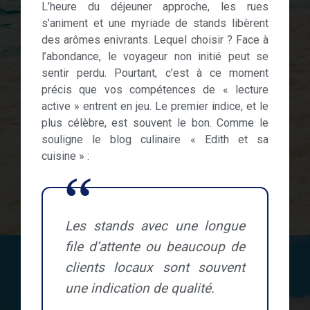
L’heure du déjeuner approche, les rues
s’animent et une myriade de stands libèrent
des arômes enivrants. Lequel choisir ? Face à
l’abondance, le voyageur non initié peut se
sentir perdu. Pourtant, c’est à ce moment
précis que vos compétences de « lecture
active » entrent en jeu. Le premier indice, et le
plus célèbre, est souvent le bon. Comme le
souligne le blog culinaire « Edith et sa
cuisine » :
Les stands avec une longue
file d’attente ou beaucoup de
clients locaux sont souvent
une indication de qualité.