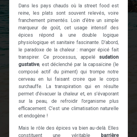
Dans les pays chauds où la street food est
reine, les plats sont souvent relevés, voire
franchement pimentés. Loin d’être un simple
marqueur de goût, cet usage intensif des
épices répond à une double logique
physiologique et sanitaire fascinante. D’abord,
le paradoxe de la chaleur : manger épicé fait
transpirer. Ce processus, appelé
sudation
gustative
, est déclenché par la capsaïcine (le
composé actif du piment) qui trompe notre
cerveau en lui faisant croire que le corps
surchauffe. La transpiration qui en résulte
permet d’évacuer la chaleur et, en s’évaporant
sur la peau, de refroidir l’organisme plus
efficacement. C’est une climatisation naturelle
et endogène !
Mais le rôle des épices va bien au-delà. Elles
constituent une véritable
barrière