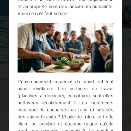
et sa propreté sont des indicateurs puissants.
Voici ce qu’il faut scruter :
L’environnement immédiat du stand est tout
aussi révélateur. Les surfaces de travail
(planches à découper, comptoirs) sont-elles
nettoyées régulièrement ? Les ingrédients
crus sont-ils conservés au frais et séparés
des aliments cuits ? L’huile de friture est-elle
claire ou sombre et épaisse (signe qu’elle
n’est pas changée souvent) ? Le vendeur