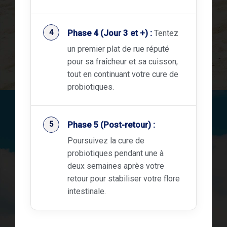
Phase 4 (Jour 3 et +) :
Tentez
un premier plat de rue réputé
pour sa fraîcheur et sa cuisson,
tout en continuant votre cure de
probiotiques.
Phase 5 (Post-retour) :
Poursuivez la cure de
probiotiques pendant une à
deux semaines après votre
retour pour stabiliser votre flore
intestinale.