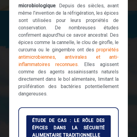
microbiologique
. Depuis des siècles, avant
même l’invention de la réfrigération, les épices
sont utilisées pour leurs propriétés de
conservation. De nombreuses études
confirment aujourd’hui ce savoir ancestral. Des
épices comme la cannelle, le clou de girofle, le
curcuma ou le gingembre ont des
propriétés
antimicrobiennes, antivirales et anti-
inflammatoires reconnues
. Elles agissent
comme des agents assainissants naturels
directement dans le bol alimentaire, limitant la
prolifération des bactéries potentiellement
dangereuses.
ÉTUDE DE CAS : LE RÔLE DES
ÉPICES DANS LA SÉCURITÉ
ALIMENTAIRE TRADITIONNELLE