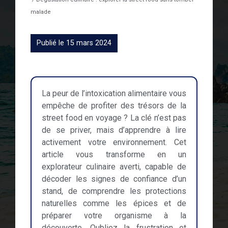
malade
Publié le 15 mars 2024
La peur de l’intoxication alimentaire vous
empêche de profiter des trésors de la
street food en voyage ? La clé n’est pas
de se priver, mais d’apprendre à lire
activement votre environnement. Cet
article vous transforme en un
explorateur culinaire averti, capable de
décoder les signes de confiance d’un
stand, de comprendre les protections
naturelles comme les épices et de
préparer votre organisme à la
découverte. Oubliez la frustration et