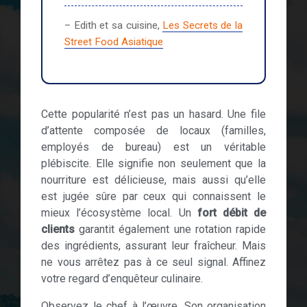
– Edith et sa cuisine,
Les Secrets de la
Street Food Asiatique
Cette popularité n’est pas un hasard. Une file
d’attente composée de locaux (familles,
employés de bureau) est un véritable
plébiscite. Elle signifie non seulement que la
nourriture est délicieuse, mais aussi qu’elle
est jugée sûre par ceux qui connaissent le
mieux l’écosystème local. Un
fort débit de
clients
garantit également une rotation rapide
des ingrédients, assurant leur fraîcheur. Mais
ne vous arrêtez pas à ce seul signal. Affinez
votre regard d’enquêteur culinaire.
Observez le chef à l’œuvre. Son organisation