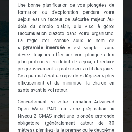
Une bonne planification de vos plongées de
formation ou d’exploration pendant votre
séjour est un facteur de sécurité majeur. Au-
delà du simple plaisir, elle vise à gérer
l’accumulation d’azote dans votre organisme.
La règle d’or, connue sous le nom de
« pyramide inversée »
, est simple : vous
devez toujours effectuer vos plongées les
plus profondes en début de séjour, et réduire
progressivement la profondeur au fil des jours.
Cela permet à votre corps de « dégazer » plus
efficacement et de minimiser la charge en
azote avant le vol retour.
Concrètement, si votre formation Advanced
Open Water PADI ou votre préparation au
Niveau 2 CMAS inclut une plongée profonde
obligatoire (généralement autour de 30
mètres), planifiez-la le premier ou le deuxième