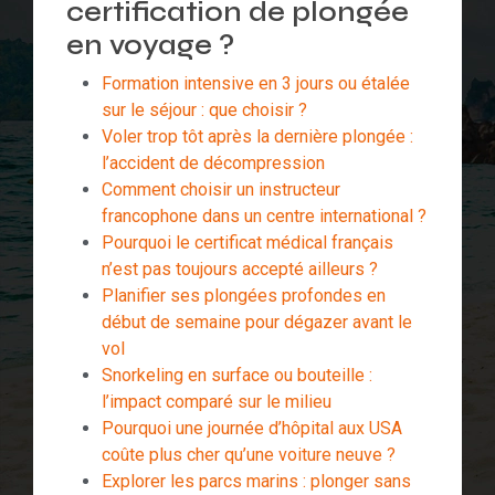
certification de plongée
en voyage ?
Formation intensive en 3 jours ou étalée
sur le séjour : que choisir ?
Voler trop tôt après la dernière plongée :
l’accident de décompression
Comment choisir un instructeur
francophone dans un centre international ?
Pourquoi le certificat médical français
n’est pas toujours accepté ailleurs ?
Planifier ses plongées profondes en
début de semaine pour dégazer avant le
vol
Snorkeling en surface ou bouteille :
l’impact comparé sur le milieu
Pourquoi une journée d’hôpital aux USA
coûte plus cher qu’une voiture neuve ?
Explorer les parcs marins : plonger sans