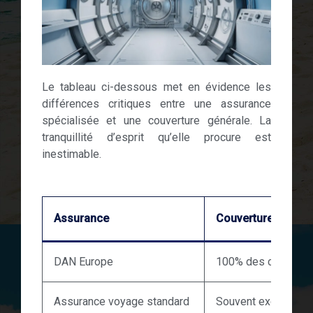
Le tableau ci-dessous met en évidence les
différences critiques entre une assurance
spécialisée et une couverture générale. La
tranquillité d’esprit qu’elle procure est
inestimable.
Assurance
Couverture caisso
DAN Europe
100% des coûts réel
Assurance voyage standard
Souvent exclue ou 