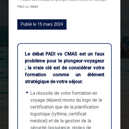
PADI vs CMAS
Publié le 15 mars 2024
Le débat PADI vs CMAS est un faux
problème pour le plongeur-voyageur
; la vraie clé est de considérer votre
formation comme un élément
stratégique de votre séjour.
La réussite de votre formation en
voyage dépend moins du logo de la
certification que de la planification
logistique (rythme, certificat
médical) et de la gestion de la
sécurité (assurance, règles de