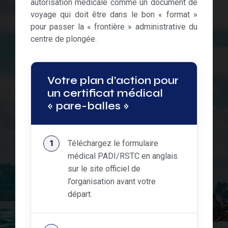
autorisation médicale comme un document de
voyage qui doit être dans le bon « format »
pour passer la « frontière » administrative du
centre de plongée.
Votre plan d’action pour
un certificat médical
« pare-balles »
Téléchargez le formulaire
médical PADI/RSTC en anglais
sur le site officiel de
l’organisation avant votre
départ.