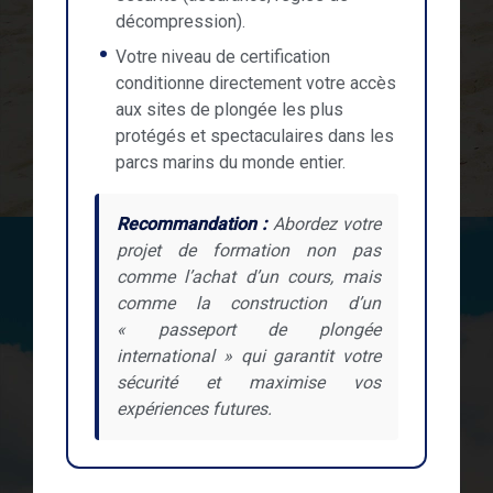
décompression).
Votre niveau de certification
conditionne directement votre accès
aux sites de plongée les plus
protégés et spectaculaires dans les
parcs marins du monde entier.
Recommandation :
Abordez votre
projet de formation non pas
comme l’achat d’un cours, mais
comme la construction d’un
« passeport de plongée
international » qui garantit votre
sécurité et maximise vos
expériences futures.