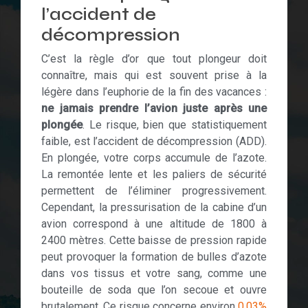
l’accident de
décompression
C’est la règle d’or que tout plongeur doit
connaître, mais qui est souvent prise à la
légère dans l’euphorie de la fin des vacances :
ne jamais prendre l’avion juste après une
plongée
. Le risque, bien que statistiquement
faible, est l’accident de décompression (ADD).
En plongée, votre corps accumule de l’azote.
La remontée lente et les paliers de sécurité
permettent de l’éliminer progressivement.
Cependant, la pressurisation de la cabine d’un
avion correspond à une altitude de 1800 à
2400 mètres. Cette baisse de pression rapide
peut provoquer la formation de bulles d’azote
dans vos tissus et votre sang, comme une
bouteille de soda que l’on secoue et ouvre
brutalement. Ce risque concerne environ
0,03%