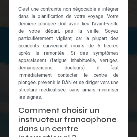
C’est une contrainte non négociable à intégrer
dans la planification de votre voyage. Votre
dernière plongée doit avoir lieu l’avant-veille
de votre départ, pas la veille. Soyez
particulièrement vigilant, car la plupart des
accidents surviennent moins de 6 heures
après la remontée. Si des symptômes
apparaissent (fatigue inhabituelle, vertiges,
démangeaisons, douleurs), il faut
immédiatement contacter le centre de
plongée, prévenir le DAN et se diriger vers une
structure médicalisée, sans jamais minimiser
les signes.
Comment choisir un
instructeur francophone
dans un centre