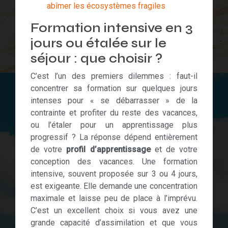
abîmer les écosystèmes fragiles
Formation intensive en 3
jours ou étalée sur le
séjour : que choisir ?
C’est l’un des premiers dilemmes : faut-il
concentrer sa formation sur quelques jours
intenses pour « se débarrasser » de la
contrainte et profiter du reste des vacances,
ou l’étaler pour un apprentissage plus
progressif ? La réponse dépend entièrement
de votre
profil d’apprentissage
et de votre
conception des vacances. Une formation
intensive, souvent proposée sur 3 ou 4 jours,
est exigeante. Elle demande une concentration
maximale et laisse peu de place à l’imprévu.
C’est un excellent choix si vous avez une
grande capacité d’assimilation et que vous