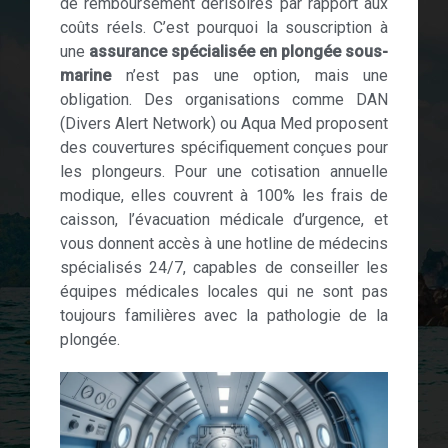
de remboursement dérisoires par rapport aux
coûts réels. C’est pourquoi la souscription à
une
assurance spécialisée en plongée sous-
marine
n’est pas une option, mais une
obligation. Des organisations comme DAN
(Divers Alert Network) ou Aqua Med proposent
des couvertures spécifiquement conçues pour
les plongeurs. Pour une cotisation annuelle
modique, elles couvrent à 100% les frais de
caisson, l’évacuation médicale d’urgence, et
vous donnent accès à une hotline de médecins
spécialisés 24/7, capables de conseiller les
équipes médicales locales qui ne sont pas
toujours familières avec la pathologie de la
plongée.