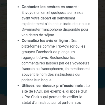
Contactez les centres en amont :
Envoyez un email quelques semaines
avant votre départ en demandant
explicitement s’ils ont un instructeur ou un
Divemaster francophone disponible pour
vos dates de séjour.
Consultez les avis en ligne :
Des
plateformes comme TripAdvisor ou les
groupes Facebook de plongeurs
regorgent d’avis. Recherchez les
commentaires laissés par des voyageurs
français ou francophones, ils mentionnent
souvent le nom des instructeurs qui
parlent leur langue.
Utilisez les réseaux professionnels :
Le
site de PADI, par exemple, dispose d’un
« Pro Chek » qui permet de vérifier le
statut d’un instructeur et parfois ses