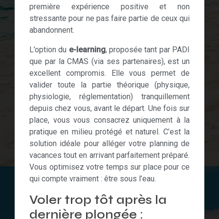
première expérience positive et non
stressante pour ne pas faire partie de ceux qui
abandonnent.
L’option du
e-learning
, proposée tant par PADI
que par la CMAS (via ses partenaires), est un
excellent compromis. Elle vous permet de
valider toute la partie théorique (physique,
physiologie, réglementation) tranquillement
depuis chez vous, avant le départ. Une fois sur
place, vous vous consacrez uniquement à la
pratique en milieu protégé et naturel. C’est la
solution idéale pour alléger votre planning de
vacances tout en arrivant parfaitement préparé.
Vous optimisez votre temps sur place pour ce
qui compte vraiment : être sous l’eau.
Voler trop tôt après la
dernière plongée :