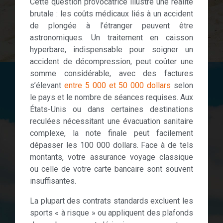
Cette question provocatrice illustre une réalité
brutale : les coûts médicaux liés à un accident
de plongée à l’étranger peuvent être
astronomiques. Un traitement en caisson
hyperbare, indispensable pour soigner un
accident de décompression, peut coûter une
somme considérable, avec des factures
s’élevant
entre 5 000 et 50 000 dollars
selon
le pays et le nombre de séances requises. Aux
États-Unis ou dans certaines destinations
reculées nécessitant une évacuation sanitaire
complexe, la note finale peut facilement
dépasser les 100 000 dollars. Face à de tels
montants, votre assurance voyage classique
ou celle de votre carte bancaire sont souvent
insuffisantes.
La plupart des contrats standards excluent les
sports « à risque » ou appliquent des plafonds