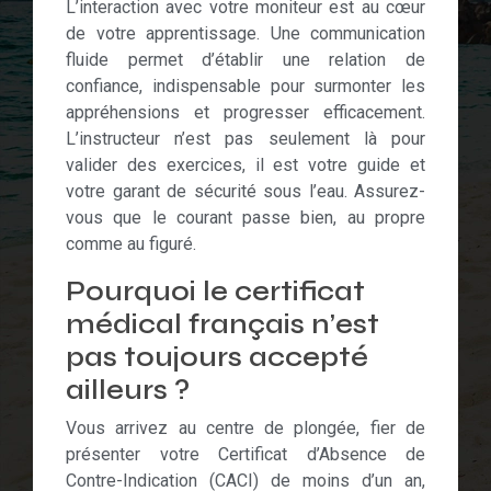
L’interaction avec votre moniteur est au cœur
de votre apprentissage. Une communication
fluide permet d’établir une relation de
confiance, indispensable pour surmonter les
appréhensions et progresser efficacement.
L’instructeur n’est pas seulement là pour
valider des exercices, il est votre guide et
votre garant de sécurité sous l’eau. Assurez-
vous que le courant passe bien, au propre
comme au figuré.
Pourquoi le certificat
médical français n’est
pas toujours accepté
ailleurs ?
Vous arrivez au centre de plongée, fier de
présenter votre Certificat d’Absence de
Contre-Indication (CACI) de moins d’un an,