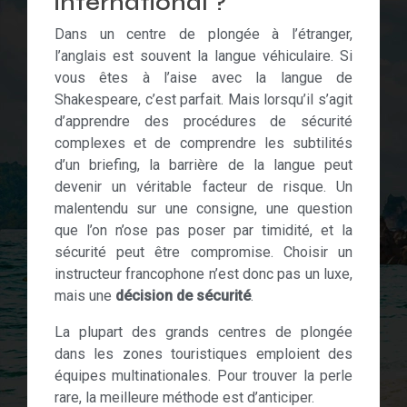
international ?
Dans un centre de plongée à l’étranger,
l’anglais est souvent la langue véhiculaire. Si
vous êtes à l’aise avec la langue de
Shakespeare, c’est parfait. Mais lorsqu’il s’agit
d’apprendre des procédures de sécurité
complexes et de comprendre les subtilités
d’un briefing, la barrière de la langue peut
devenir un véritable facteur de risque. Un
malentendu sur une consigne, une question
que l’on n’ose pas poser par timidité, et la
sécurité peut être compromise. Choisir un
instructeur francophone n’est donc pas un luxe,
mais une
décision de sécurité
.
La plupart des grands centres de plongée
dans les zones touristiques emploient des
équipes multinationales. Pour trouver la perle
rare, la meilleure méthode est d’anticiper.