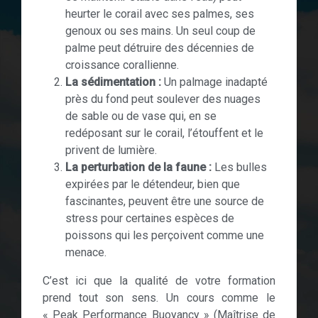
heurter le corail avec ses palmes, ses
genoux ou ses mains. Un seul coup de
palme peut détruire des décennies de
croissance corallienne.
La sédimentation :
Un palmage inadapté
près du fond peut soulever des nuages
de sable ou de vase qui, en se
redéposant sur le corail, l’étouffent et le
privent de lumière.
La perturbation de la faune :
Les bulles
expirées par le détendeur, bien que
fascinantes, peuvent être une source de
stress pour certaines espèces de
poissons qui les perçoivent comme une
menace.
C’est ici que la qualité de votre formation
prend tout son sens. Un cours comme le
« Peak Performance Buoyancy » (Maîtrise de