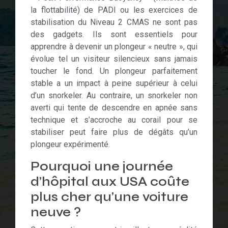
la flottabilité) de PADI ou les exercices de
stabilisation du Niveau 2 CMAS ne sont pas
des gadgets. Ils sont essentiels pour
apprendre à devenir un plongeur « neutre », qui
évolue tel un visiteur silencieux sans jamais
toucher le fond. Un plongeur parfaitement
stable a un impact à peine supérieur à celui
d’un snorkeler. Au contraire, un snorkeler non
averti qui tente de descendre en apnée sans
technique et s’accroche au corail pour se
stabiliser peut faire plus de dégâts qu’un
plongeur expérimenté.
Pourquoi une journée
d’hôpital aux USA coûte
plus cher qu’une voiture
neuve ?