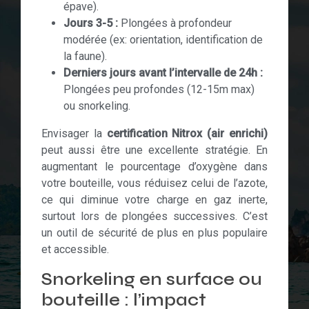
épave).
Jours 3-5 :
Plongées à profondeur
modérée (ex: orientation, identification de
la faune).
Derniers jours avant l’intervalle de 24h :
Plongées peu profondes (12-15m max)
ou snorkeling.
Envisager la
certification Nitrox (air enrichi)
peut aussi être une excellente stratégie. En
augmentant le pourcentage d’oxygène dans
votre bouteille, vous réduisez celui de l’azote,
ce qui diminue votre charge en gaz inerte,
surtout lors de plongées successives. C’est
un outil de sécurité de plus en plus populaire
et accessible.
Snorkeling en surface ou
bouteille : l’impact