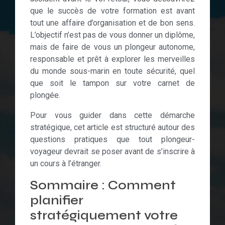
que le succès de votre formation est avant
tout une affaire d’organisation et de bon sens.
L’objectif n’est pas de vous donner un diplôme,
mais de faire de vous un plongeur autonome,
responsable et prêt à explorer les merveilles
du monde sous-marin en toute sécurité, quel
que soit le tampon sur votre carnet de
plongée.
Pour vous guider dans cette démarche
stratégique, cet article est structuré autour des
questions pratiques que tout plongeur-
voyageur devrait se poser avant de s’inscrire à
un cours à l’étranger.
Sommaire : Comment
planifier
stratégiquement votre