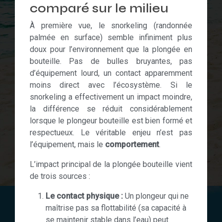
comparé sur le milieu
À première vue, le snorkeling (randonnée
palmée en surface) semble infiniment plus
doux pour l’environnement que la plongée en
bouteille. Pas de bulles bruyantes, pas
d’équipement lourd, un contact apparemment
moins direct avec l’écosystème. Si le
snorkeling a effectivement un impact moindre,
la différence se réduit considérablement
lorsque le plongeur bouteille est bien formé et
respectueux. Le véritable enjeu n’est pas
l’équipement, mais le
comportement
.
L’impact principal de la plongée bouteille vient
de trois sources :
Le contact physique :
Un plongeur qui ne
maîtrise pas sa flottabilité (sa capacité à
se maintenir stable dans l’eau) peut