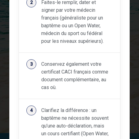
Faites-le remplir, dater et
signer par votre médecin
français (généraliste pour un
baptême ou un Open Water,
médecin du sport ou fédéral
pour les niveaux supérieurs).
Conservez également votre
certificat CACI français comme
document complémentaire, au
cas où.
Clarifiez la différence : un
baptême ne nécessite souvent
qu’une auto-déclaration, mais
un cours certifiant (Open Water,