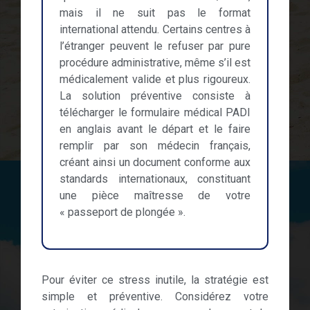
mais il ne suit pas le format
international attendu. Certains centres à
l’étranger peuvent le refuser par pure
procédure administrative, même s’il est
médicalement valide et plus rigoureux.
La solution préventive consiste à
télécharger le formulaire médical PADI
en anglais avant le départ et le faire
remplir par son médecin français,
créant ainsi un document conforme aux
standards internationaux, constituant
une pièce maîtresse de votre
« passeport de plongée ».
Pour éviter ce stress inutile, la stratégie est
simple et préventive. Considérez votre