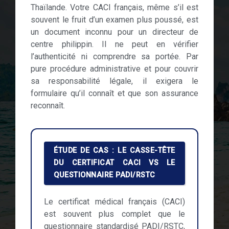
Thaïlande. Votre CACI français, même s’il est
souvent le fruit d’un examen plus poussé, est
un document inconnu pour un directeur de
centre philippin. Il ne peut en vérifier
l’authenticité ni comprendre sa portée. Par
pure procédure administrative et pour couvrir
sa responsabilité légale, il exigera le
formulaire qu’il connaît et que son assurance
reconnaît.
ÉTUDE DE CAS : LE CASSE-TÊTE
DU CERTIFICAT CACI VS LE
QUESTIONNAIRE PADI/RSTC
Le certificat médical français (CACI)
est souvent plus complet que le
questionnaire standardisé PADI/RSTC,