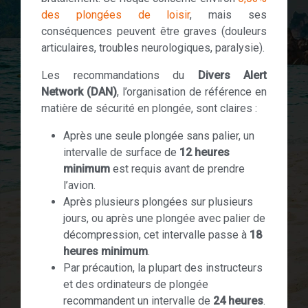
des plongées de loisir
, mais ses
conséquences peuvent être graves (douleurs
articulaires, troubles neurologiques, paralysie).
Les recommandations du
Divers Alert
Network (DAN)
, l’organisation de référence en
matière de sécurité en plongée, sont claires :
Après une seule plongée sans palier, un
intervalle de surface de
12 heures
minimum
est requis avant de prendre
l’avion.
Après plusieurs plongées sur plusieurs
jours, ou après une plongée avec palier de
décompression, cet intervalle passe à
18
heures minimum
.
Par précaution, la plupart des instructeurs
et des ordinateurs de plongée
recommandent un intervalle de
24 heures
.