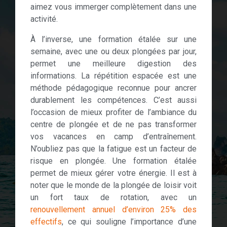
aimez vous immerger complètement dans une
activité.
À l’inverse, une formation étalée sur une
semaine, avec une ou deux plongées par jour,
permet une meilleure digestion des
informations. La répétition espacée est une
méthode pédagogique reconnue pour ancrer
durablement les compétences. C’est aussi
l’occasion de mieux profiter de l’ambiance du
centre de plongée et de ne pas transformer
vos vacances en camp d’entraînement.
N’oubliez pas que la fatigue est un facteur de
risque en plongée. Une formation étalée
permet de mieux gérer votre énergie. Il est à
noter que le monde de la plongée de loisir voit
un fort taux de rotation, avec un
renouvellement annuel d’environ 25% des
effectifs
, ce qui souligne l’importance d’une