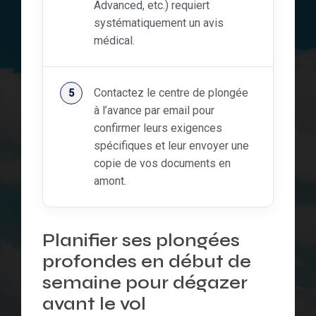
Advanced, etc.) requiert
systématiquement un avis
médical.
Contactez le centre de plongée
à l’avance par email pour
confirmer leurs exigences
spécifiques et leur envoyer une
copie de vos documents en
amont.
Planifier ses plongées
profondes en début de
semaine pour dégazer
avant le vol