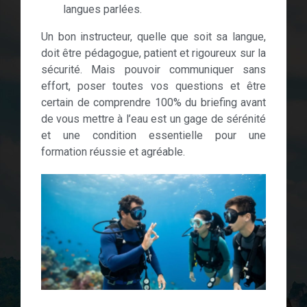
langues parlées.
Un bon instructeur, quelle que soit sa langue,
doit être pédagogue, patient et rigoureux sur la
sécurité. Mais pouvoir communiquer sans
effort, poser toutes vos questions et être
certain de comprendre 100% du briefing avant
de vous mettre à l’eau est un gage de sérénité
et une condition essentielle pour une
formation réussie et agréable.