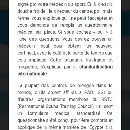
signé par votre médecin du sport. Et là, c’est la
douche froide : le directeur du centre, poli mais
ferme, vous explique qu’il ne peut l’accepter et
vous demande de remplir un questionnaire
médical sur place. Si vous cochez « oui » à
l’une des questions, vous devrez trouver un
médecin local pour obtenir un nouveau
certificat, avec le coût et la perte de temps que
cela implique. Cette situation, frustrante et
fréquente, s’explique par la
standardisation
internationale
.
La plupart des centres de plongée dans le
monde, qu’ils soient affiliés à PADI, SSI ou
d’autres organisations membres du RSTC
(Recreational Scuba Training Council), utilisent
un formulaire médical standardisé. Ce
questionnaire a été conçu pour être compris et
appliqué de la même manière de l’Égypte à la