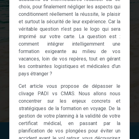
choix, pour finalement négliger les aspects qui
conditionnent réellement la réussite, le plaisir
et surtout la sécurité de leur expérience. Car la
véritable question n’est pas le logo qui sera
imprimé sur votre carte. La question est :
comment intégrer intelligemment une
formation exigeante au milieu de vos
vacances, loin de vos repères, tout en gérant
les contraintes logistiques et médicales d’un
pays étranger ?
Cet article vous propose de dépasser le
clivage PADI vs CMAS. Nous allons nous
concentrer sur les enjeux concrets et
stratégiques de la formation en voyage. De la
gestion de votre planning à la validité de votre
certificat médical, en passant par la
planification de vos plongées pour éviter un
accident avant le vol retour, vous découvrirez