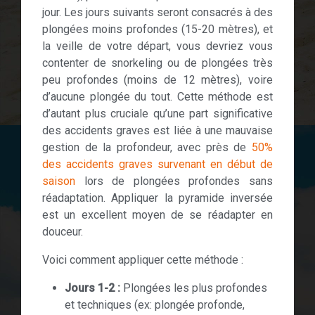
jour. Les jours suivants seront consacrés à des
plongées moins profondes (15-20 mètres), et
la veille de votre départ, vous devriez vous
contenter de snorkeling ou de plongées très
peu profondes (moins de 12 mètres), voire
d’aucune plongée du tout. Cette méthode est
d’autant plus cruciale qu’une part significative
des accidents graves est liée à une mauvaise
gestion de la profondeur, avec près de
50%
des accidents graves survenant en début de
saison
lors de plongées profondes sans
réadaptation. Appliquer la pyramide inversée
est un excellent moyen de se réadapter en
douceur.
Voici comment appliquer cette méthode :
Jours 1-2 :
Plongées les plus profondes
et techniques (ex: plongée profonde,